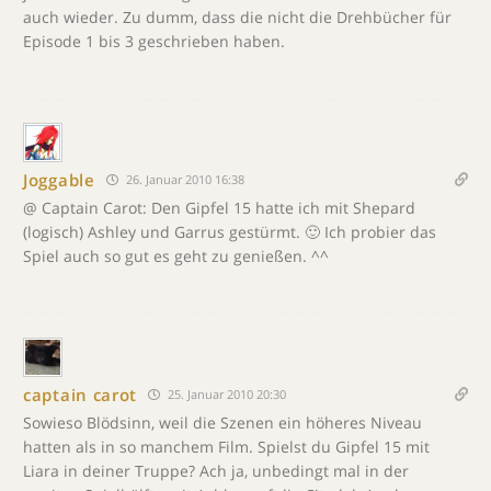
auch wieder. Zu dumm, dass die nicht die Drehbücher für
Episode 1 bis 3 geschrieben haben.
Joggable
26. Januar 2010 16:38
@ Captain Carot: Den Gipfel 15 hatte ich mit Shepard
(logisch) Ashley und Garrus gestürmt. 🙂 Ich probier das
Spiel auch so gut es geht zu genießen. ^^
captain carot
25. Januar 2010 20:30
Sowieso Blödsinn, weil die Szenen ein höheres Niveau
hatten als in so manchem Film. Spielst du Gipfel 15 mit
Liara in deiner Truppe? Ach ja, unbedingt mal in der