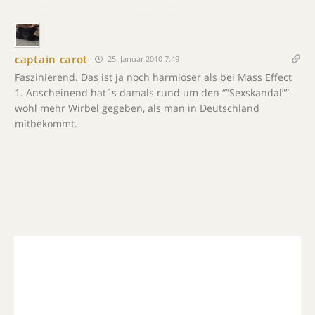
captain carot
25. Januar 2010 7:49
Faszinierend. Das ist ja noch harmloser als bei Mass Effect
1. Anscheinend hat´s damals rund um den “”Sexskandal””
wohl mehr Wirbel gegeben, als man in Deutschland
mitbekommt.