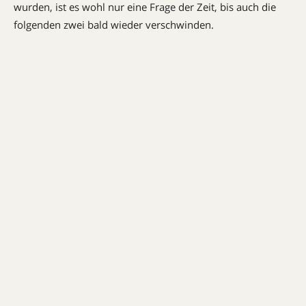
wurden, ist es wohl nur eine Frage der Zeit, bis auch die
folgenden zwei bald wieder verschwinden.