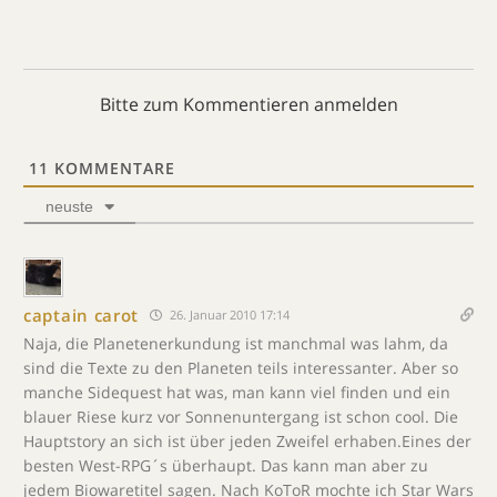
Bitte zum Kommentieren anmelden
11
KOMMENTARE
neuste
captain carot
26. Januar 2010 17:14
Naja, die Planetenerkundung ist manchmal was lahm, da
sind die Texte zu den Planeten teils interessanter. Aber so
manche Sidequest hat was, man kann viel finden und ein
blauer Riese kurz vor Sonnenuntergang ist schon cool. Die
Hauptstory an sich ist über jeden Zweifel erhaben.Eines der
besten West-RPG´s überhaupt. Das kann man aber zu
jedem Biowaretitel sagen. Nach KoToR mochte ich Star Wars