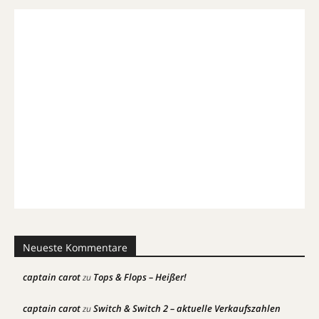
Neueste Kommentare
captain carot
Tops & Flops – Heißer!
zu
captain carot
Switch & Switch 2 – aktuelle Verkaufszahlen
zu