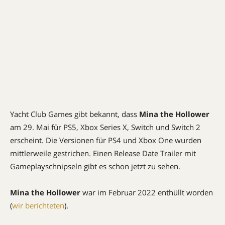
Yacht Club Games gibt bekannt, dass
Mina the Hollower
am 29. Mai für PS5, Xbox Series X, Switch und Switch 2
erscheint. Die Versionen für PS4 und Xbox One wurden
mittlerweile gestrichen. Einen Release Date Trailer mit
Gameplayschnipseln gibt es schon jetzt zu sehen.
Mina the Hollower
war im Februar 2022 enthüllt worden
(
wir berichteten
).