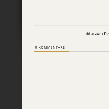
Bitte zum K
0
KOMMENTARE