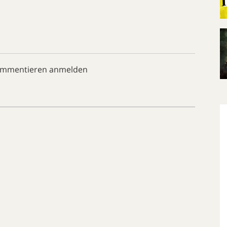
ommentieren anmelden