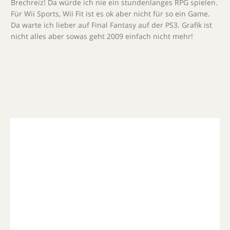
Brechreiz! Da würde ich nie ein stundenlanges RPG spielen.
Für Wii Sports, Wii Fit ist es ok aber nicht für so ein Game.
Da warte ich lieber auf Final Fantasy auf der PS3. Grafik ist
nicht alles aber sowas geht 2009 einfach nicht mehr!