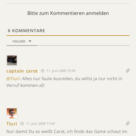
Bitte zum Kommentieren anmelden
6
KOMMENTARE
neuste
captain carot
11. Juni 2009 15:39
@Tiuri
: Alles nur faule Ausreden, du willst ja nur nicht in
Verruf kommen.xD
Tiuri
11. Juni 2009 17:43
Nur damit Du es weißt Carot, ich finde das Game schaut im