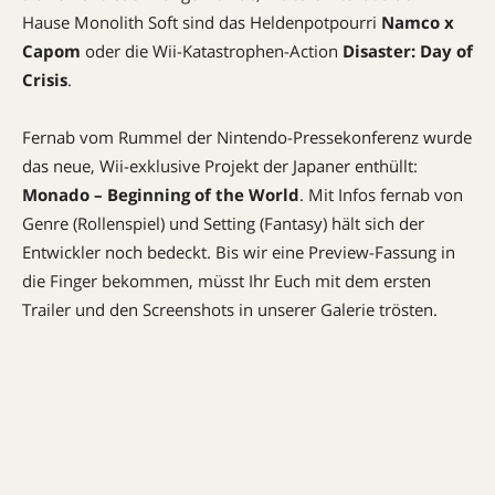
Hause Monolith Soft sind das Heldenpotpourri
Namco x
Capom
oder die Wii-Katastrophen-Action
Disaster: Day of
Crisis
.
Fernab vom Rummel der Nintendo-Pressekonferenz wurde
das neue, Wii-exklusive Projekt der Japaner enthüllt:
Monado – Beginning of the World
. Mit Infos fernab von
Genre (Rollenspiel) und Setting (Fantasy) hält sich der
Entwickler noch bedeckt. Bis wir eine Preview-Fassung in
die Finger bekommen, müsst Ihr Euch mit dem ersten
Trailer und den Screenshots in unserer Galerie trösten.