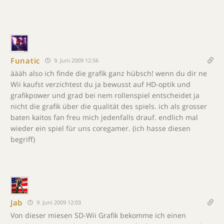
Funatic
9. Juni 2009 12:56
äääh also ich finde die grafik ganz hübsch! wenn du dir ne
Wii kaufst verzichtest du ja bewusst auf HD-optik und
grafikpower und grad bei nem rollenspiel entscheidet ja
nicht die grafik über die qualität des spiels. ich als grosser
baten kaitos fan freu mich jedenfalls drauf. endlich mal
wieder ein spiel für uns coregamer. (ich hasse diesen
begriff)
Jab
9. Juni 2009 12:03
Von dieser miesen SD-Wii Grafik bekomme ich einen