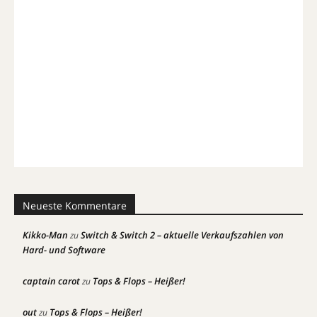
Neueste Kommentare
Kikko-Man
Switch & Switch 2 – aktuelle Verkaufszahlen von
zu
Hard- und Software
captain carot
Tops & Flops – Heißer!
zu
out
Tops & Flops – Heißer!
zu