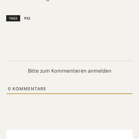
TAGS
PS3
Bitte zum Kommentieren anmelden
0
KOMMENTARE