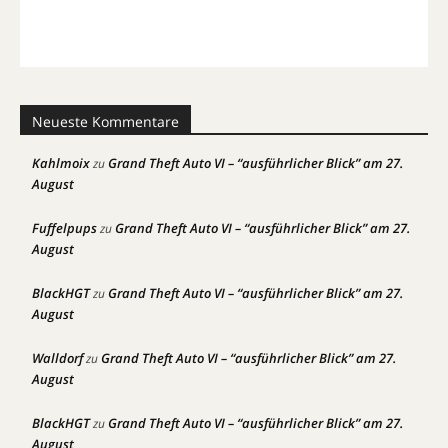
Neueste Kommentare
Kahlmoix
Grand Theft Auto VI – “ausführlicher Blick” am 27.
zu
August
Fuffelpups
Grand Theft Auto VI – “ausführlicher Blick” am 27.
zu
August
BlackHGT
Grand Theft Auto VI – “ausführlicher Blick” am 27.
zu
August
Walldorf
Grand Theft Auto VI – “ausführlicher Blick” am 27.
zu
August
BlackHGT
Grand Theft Auto VI – “ausführlicher Blick” am 27.
zu
August