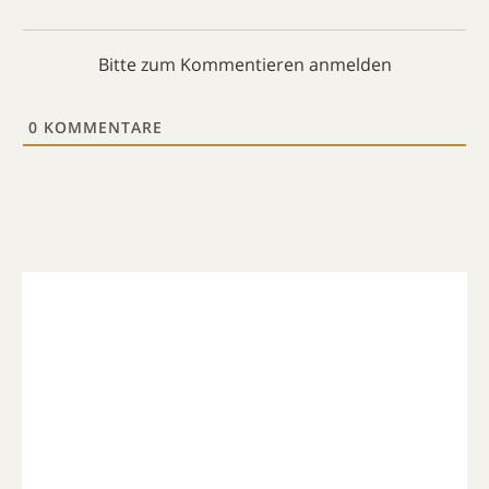
Bitte zum Kommentieren anmelden
0
KOMMENTARE