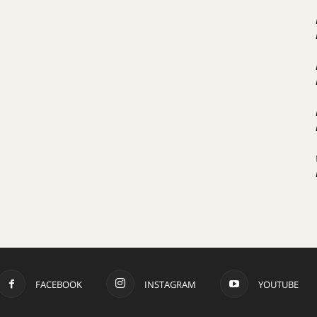
FACEBOOK
INSTAGRAM
YOUTUBE