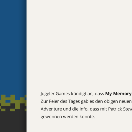
Juggler Games kündigt an, dass
My Memory 
Zur Feier des Tages gab es den obigen neue
Adventure und die Info, dass mit Patrick Ste
gewonnen werden konnte.