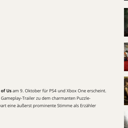
of Us
am 9. Oktober für PS4 und Xbox One erscheint.
n Gameplay-Trailer zu dem charmanten Puzzle-
wart eine äußerst prominente Stimme als Erzähler