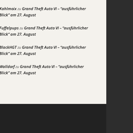
Kahlmoix
Grand Theft Auto VI – “ausführlicher
zu
Blick” am 27. August
Fuffelpups
Grand Theft Auto VI – “ausführlicher
zu
Blick” am 27. August
BlackHGT
Grand Theft Auto VI – “ausführlicher
zu
Blick” am 27. August
Walldorf
Grand Theft Auto VI – “ausführlicher
zu
Blick” am 27. August