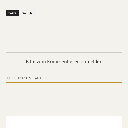
TAGS
Switch
Bitte zum Kommentieren anmelden
0
KOMMENTARE