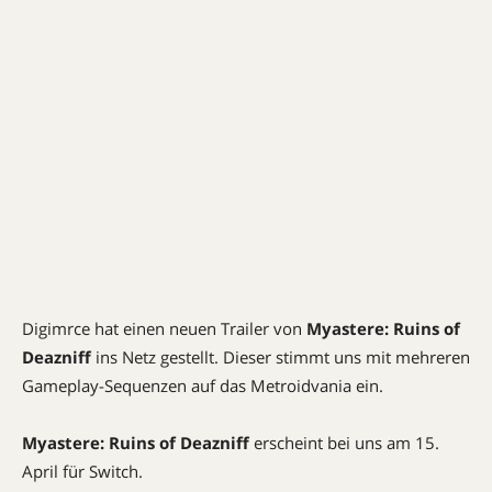
Digimrce hat einen neuen Trailer von
Myastere: Ruins of
Deazniff
ins Netz gestellt. Dieser stimmt uns mit mehreren
Gameplay-Sequenzen auf das Metroidvania ein.
Myastere: Ruins of Deazniff
erscheint bei uns am 15.
April für Switch.