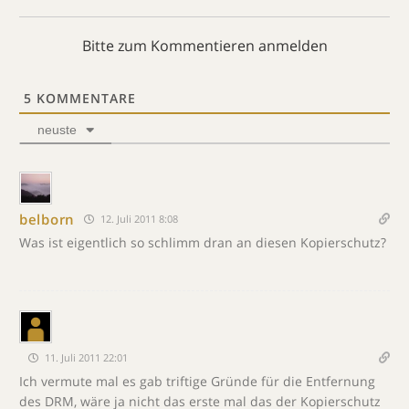
Bitte zum Kommentieren anmelden
5
KOMMENTARE
neuste
belborn
12. Juli 2011 8:08
Was ist eigentlich so schlimm dran an diesen Kopierschutz?
11. Juli 2011 22:01
Ich vermute mal es gab triftige Gründe für die Entfernung
des DRM, wäre ja nicht das erste mal das der Kopierschutz