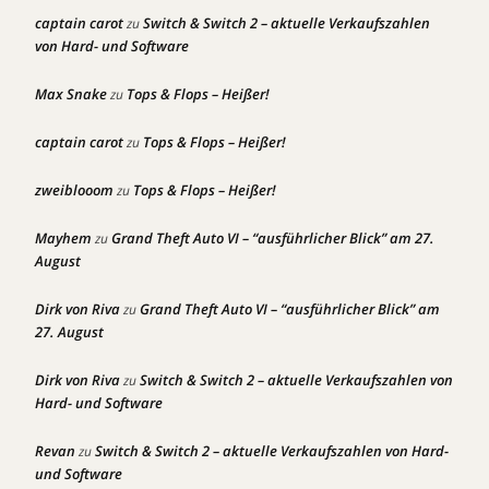
captain carot
Switch & Switch 2 – aktuelle Verkaufszahlen
zu
von Hard- und Software
Max Snake
Tops & Flops – Heißer!
zu
captain carot
Tops & Flops – Heißer!
zu
zweiblooom
Tops & Flops – Heißer!
zu
Mayhem
Grand Theft Auto VI – “ausführlicher Blick” am 27.
zu
August
Dirk von Riva
Grand Theft Auto VI – “ausführlicher Blick” am
zu
27. August
Dirk von Riva
Switch & Switch 2 – aktuelle Verkaufszahlen von
zu
Hard- und Software
Revan
Switch & Switch 2 – aktuelle Verkaufszahlen von Hard-
zu
und Software