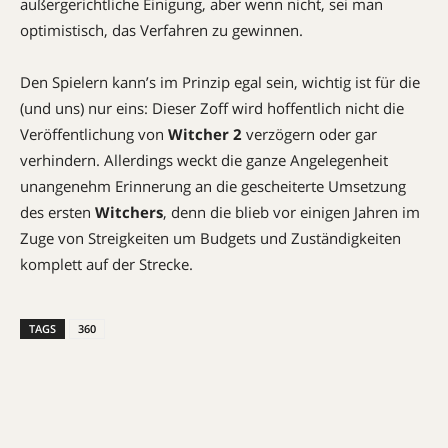
außergerichtliche Einigung, aber wenn nicht, sei man
optimistisch, das Verfahren zu gewinnen.
Den Spielern kann’s im Prinzip egal sein, wichtig ist für die
(und uns) nur eins: Dieser Zoff wird hoffentlich nicht die
Veröffentlichung von
Witcher 2
verzögern oder gar
verhindern. Allerdings weckt die ganze Angelegenheit
unangenehm Erinnerung an die gescheiterte Umsetzung
des ersten
Witchers
, denn die blieb vor einigen Jahren im
Zuge von Streigkeiten um Budgets und Zuständigkeiten
komplett auf der Strecke.
TAGS
360