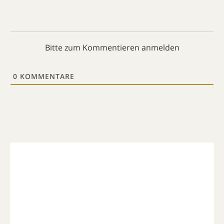
Bitte zum Kommentieren anmelden
0
KOMMENTARE