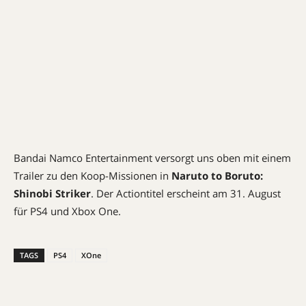
Bandai Namco Entertainment versorgt uns oben mit einem
Trailer zu den Koop-Missionen in
Naruto to Boruto:
Shinobi Striker
. Der Actiontitel erscheint am 31. August
für PS4 und Xbox One.
TAGS
PS4
XOne