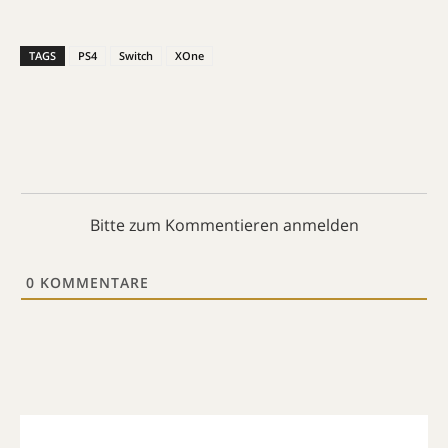
TAGS
PS4
Switch
XOne
Bitte zum Kommentieren anmelden
0
KOMMENTARE