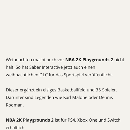
Weihnachten macht auch vor
NBA 2K Playgrounds 2
nicht
halt. So hat Saber Interactive jetzt auch einen
weihnachtlichen DLC für das Sportspiel veröffentlicht.
Dieser ergänzt ein eisiges Basketballfeld und 35 Spieler.
Darunter sind Legenden wie Karl Malone oder Dennis
Rodman.
NBA 2K Playgrounds 2
ist für PS4, Xbox One und Switch
erhältlich.