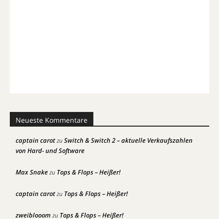
Neueste Kommentare
captain carot
Switch & Switch 2 – aktuelle Verkaufszahlen
zu
von Hard- und Software
Max Snake
Tops & Flops – Heißer!
zu
captain carot
Tops & Flops – Heißer!
zu
zweiblooom
Tops & Flops – Heißer!
zu