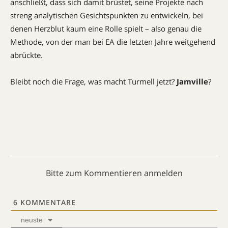
anschließt, dass sich damit brüstet, seine Projekte nach
streng analytischen Gesichtspunkten zu entwickeln, bei
denen Herzblut kaum eine Rolle spielt – also genau die
Methode, von der man bei EA die letzten Jahre weitgehend
abrückte.
Bleibt noch die Frage, was macht Turmell jetzt?
Jamville
?
Bitte zum Kommentieren anmelden
6
KOMMENTARE
neuste