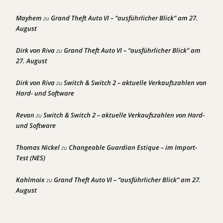
Mayhem
Grand Theft Auto VI – “ausführlicher Blick” am 27.
zu
August
Dirk von Riva
Grand Theft Auto VI – “ausführlicher Blick” am
zu
27. August
Dirk von Riva
Switch & Switch 2 – aktuelle Verkaufszahlen von
zu
Hard- und Software
Revan
Switch & Switch 2 – aktuelle Verkaufszahlen von Hard-
zu
und Software
Thomas Nickel
Changeable Guardian Estique – im Import-
zu
Test (NES)
Kahlmoix
Grand Theft Auto VI – “ausführlicher Blick” am 27.
zu
August