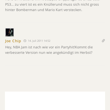
PS3… zu viert ist es ein Knüllerund muss sich nicht gross
hinter Bomberman und Mario Kart verstecken.
Joe Chip
14. Juli 2011 14:52
Hey, NBA Jam ist nach wie vor ein Partyhit!Kommt die
verbesserte Version nun wie angekündigt im Herbst?