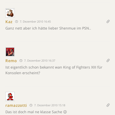
Kaz
7. Dezember 2010 16:45
Ganz nett aber ich hätte lieber Shenmue im PSN..
Remo
7. Dezember 2010 16:37
Ist eigentlich schon bekannt wan King of Fighters XIII für
Konsolen erscheint?
ramazzotti
7. Dezember 2010 15:18
Das ist doch mal ne klasse Sache 😉