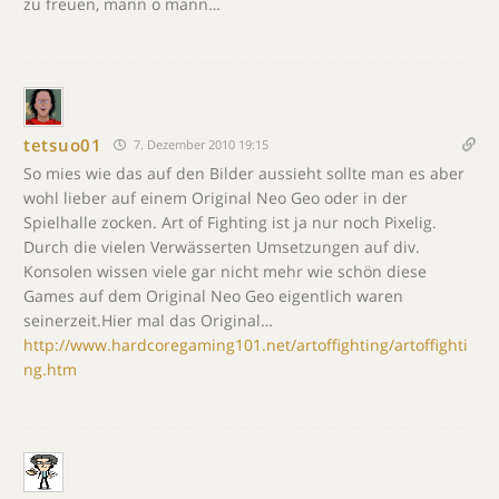
zu freuen, mann o mann…
tetsuo01
7. Dezember 2010 19:15
So mies wie das auf den Bilder aussieht sollte man es aber
wohl lieber auf einem Original Neo Geo oder in der
Spielhalle zocken. Art of Fighting ist ja nur noch Pixelig.
Durch die vielen Verwässerten Umsetzungen auf div.
Konsolen wissen viele gar nicht mehr wie schön diese
Games auf dem Original Neo Geo eigentlich waren
seinerzeit.Hier mal das Original…
http://www.hardcoregaming101.net/artoffighting/artoffighti
ng.htm