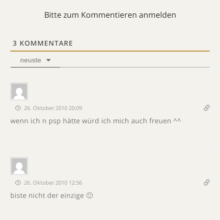
Bitte zum Kommentieren anmelden
3
KOMMENTARE
neuste
26. Oktober 2010 20:09
wenn ich n psp hätte würd ich mich auch freuen ^^
26. Oktober 2010 12:56
biste nicht der einzige 🙂