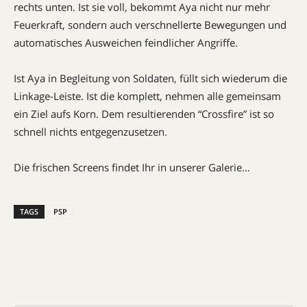
rechts unten. Ist sie voll, bekommt Aya nicht nur mehr
Feuerkraft, sondern auch verschnellerte Bewegungen und
automatisches Ausweichen feindlicher Angriffe.
Ist Aya in Begleitung von Soldaten, füllt sich wiederum die
Linkage-Leiste. Ist die komplett, nehmen alle gemeinsam
ein Ziel aufs Korn. Dem resultierenden “Crossfire” ist so
schnell nichts entgegenzusetzen.
Die frischen Screens findet Ihr in unserer Galerie…
TAGS
PSP