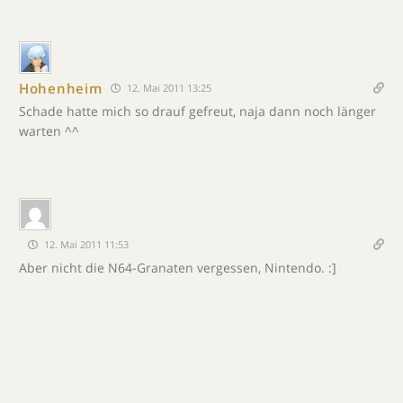
Hohenheim
12. Mai 2011 13:25
Schade hatte mich so drauf gefreut, naja dann noch länger
warten ^^
12. Mai 2011 11:53
Aber nicht die N64-Granaten vergessen, Nintendo. :]