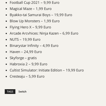
Football Cup 2021 – 9,99 Euro
Magical Maze – 1,99 Euro
Byakko-tai Samurai Boys – 19,99 Euro
Blow Up Monsters – 1,99 Euro
Flying Hero X – 9,99 Euro
Arcade Arcvhices: Ninja Kazen – 6,99 Euro
NUTS – 19,99 Euro
Binarystar Infinity – 4,99 Euro
Haven – 24,99 Euro
Skyforge – gratis
Habroxia 2 – 9,99 Euro
Cultist Simulator: Initiate Edition – 19,99 Euro
Cresteaju – 5,99 Euro
TAGS
Switch