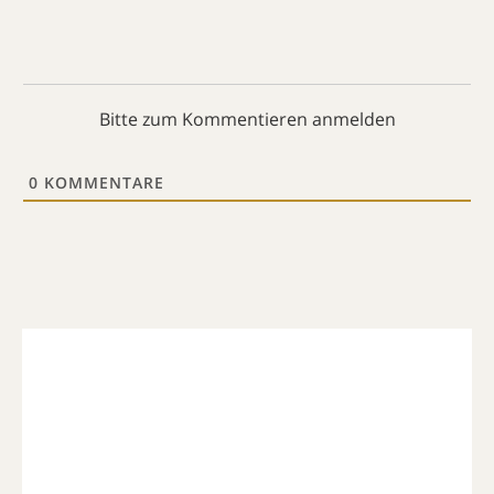
Bitte zum Kommentieren anmelden
0
KOMMENTARE