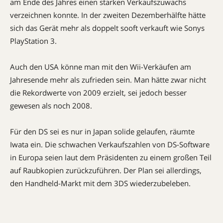
am Ende des Jahres einen starken Verkaufszuwachs
verzeichnen konnte. In der zweiten Dezemberhälfte hätte
sich das Gerät mehr als doppelt sooft verkauft wie Sonys
PlayStation 3.
Auch den USA könne man mit den Wii-Verkäufen am
Jahresende mehr als zufrieden sein. Man hätte zwar nicht
die Rekordwerte von 2009 erzielt, sei jedoch besser
gewesen als noch 2008.
Für den DS sei es nur in Japan solide gelaufen, räumte
Iwata ein. Die schwachen Verkaufszahlen von DS-Software
in Europa seien laut dem Präsidenten zu einem großen Teil
auf Raubkopien zurückzuführen. Der Plan sei allerdings,
den Handheld-Markt mit dem 3DS wiederzubeleben.