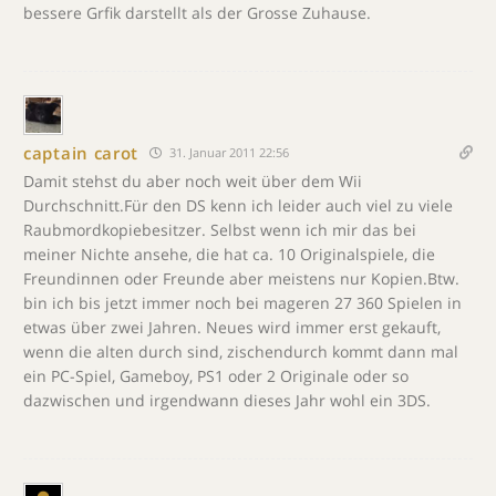
bessere Grfik darstellt als der Grosse Zuhause.
captain carot
31. Januar 2011 22:56
Damit stehst du aber noch weit über dem Wii
Durchschnitt.Für den DS kenn ich leider auch viel zu viele
Raubmordkopiebesitzer. Selbst wenn ich mir das bei
meiner Nichte ansehe, die hat ca. 10 Originalspiele, die
Freundinnen oder Freunde aber meistens nur Kopien.Btw.
bin ich bis jetzt immer noch bei mageren 27 360 Spielen in
etwas über zwei Jahren. Neues wird immer erst gekauft,
wenn die alten durch sind, zischendurch kommt dann mal
ein PC-Spiel, Gameboy, PS1 oder 2 Originale oder so
dazwischen und irgendwann dieses Jahr wohl ein 3DS.