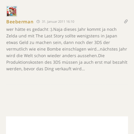
Beeberman
31. Januar 2011 16:10
wer hätte es gedacht :).Naja dieses Jahr kommt ja noch
Zelda und mit The Last Story sollte wenigstens in Japan
etwas Geld zu machen sein, dann noch der 3DS der
vermutlich wie eine Bombe einschlagen wird…nächstes Jahr
wird die Welt schon wieder anders aussehen.Die
Produktionskosten des 3DS müssen ja auch erst mal bezahlt
werden, bevor das Ding verkauft wird…