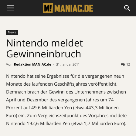
News
Nintendo meldet
Gewinneinbruch
Von
Redaktion MANIAC.de
-
31. Januar 2011
12
Nintendo hat seine Ergebnisse für die vergangenen neun
Monate des laufenden Geschäftsjahres veröffentlicht.
Demnach brach der Gewinn des Unternehmens zwischen
April und Dezember des vergangenen Jahres um 74
Prozent auf 49,6 Milliarden Yen (etwa 443,3 Millionen
Euro) ein. Zum Vergleichszeitpunkt des Vorjahres meldete
Nintendo 192,6 Milliarden Yen (etwa 1,7 Milliarden Euro).