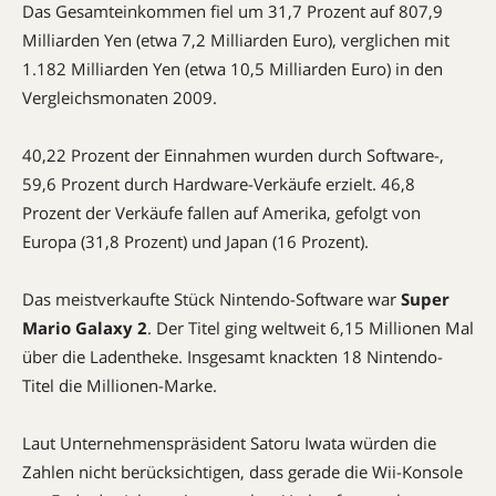
Das Gesamteinkommen fiel um 31,7 Prozent auf 807,9
Milliarden Yen (etwa 7,2 Milliarden Euro), verglichen mit
1.182 Milliarden Yen (etwa 10,5 Milliarden Euro) in den
Vergleichsmonaten 2009.
40,22 Prozent der Einnahmen wurden durch Software-,
59,6 Prozent durch Hardware-Verkäufe erzielt. 46,8
Prozent der Verkäufe fallen auf Amerika, gefolgt von
Europa (31,8 Prozent) und Japan (16 Prozent).
Das meistverkaufte Stück Nintendo-Software war
Super
Mario Galaxy 2
. Der Titel ging weltweit 6,15 Millionen Mal
über die Ladentheke. Insgesamt knackten 18 Nintendo-
Titel die Millionen-Marke.
Laut Unternehmenspräsident Satoru Iwata würden die
Zahlen nicht berücksichtigen, dass gerade die Wii-Konsole