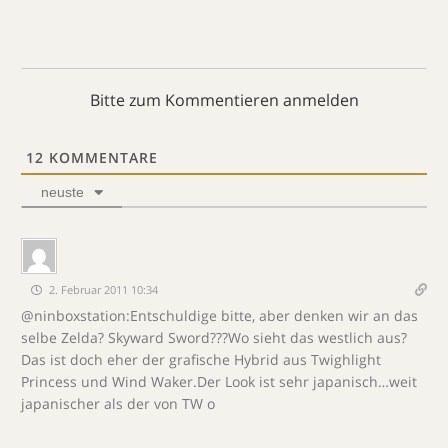
Bitte zum Kommentieren anmelden
12
KOMMENTARE
neuste
2. Februar 2011 10:34
@ninboxstation:Entschuldige bitte, aber denken wir an das
selbe Zelda? Skyward Sword???Wo sieht das westlich aus?
Das ist doch eher der grafische Hybrid aus Twighlight
Princess und Wind Waker.Der Look ist sehr japanisch…weit
japanischer als der von TW o