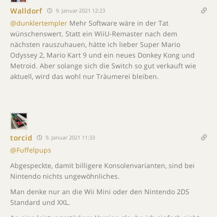
Walldorf
9. Januar 2021 12:23
@dunklertempler
Mehr Software wäre in der Tat
wünschenswert. Statt ein WiiU-Remaster nach dem
nächsten rauszuhauen, hätte ich lieber Super Mario
Odyssey 2, Mario Kart 9 und ein neues Donkey Kong und
Metroid. Aber solange sich die Switch so gut verkauft wie
aktuell, wird das wohl nur Träumerei bleiben.
torcid
9. Januar 2021 11:33
@Fuffelpups
Abgespeckte, damit billigere Konsolenvarianten, sind bei
Nintendo nichts ungewöhnliches.
Man denke nur an die Wii Mini oder den Nintendo 2DS
Standard und XXL.