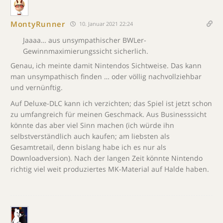
MontyRunner
10. Januar 2021 22:24
Jaaaa… aus unsympathischer BWLer-
Gewinnmaximierungssicht sicherlich.
Genau, ich meinte damit Nintendos Sichtweise. Das kann
man unsympathisch finden … oder völlig nachvollziehbar
und vernünftig.
Auf Deluxe-DLC kann ich verzichten; das Spiel ist jetzt schon
zu umfangreich für meinen Geschmack. Aus Businesssicht
könnte das aber viel Sinn machen (ich würde ihn
selbstverständlich auch kaufen; am liebsten als
Gesamtretail, denn bislang habe ich es nur als
Downloadversion). Nach der langen Zeit könnte Nintendo
richtig viel weit produziertes MK-Material auf Halde haben.