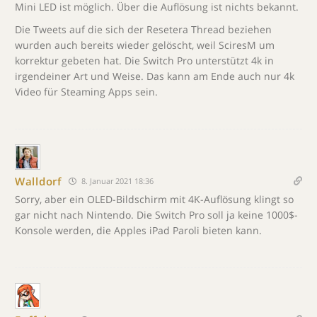
Mini LED ist möglich. Über die Auflösung ist nichts bekannt.
Die Tweets auf die sich der Resetera Thread beziehen
wurden auch bereits wieder gelöscht, weil SciresM um
korrektur gebeten hat. Die Switch Pro unterstützt 4k in
irgendeiner Art und Weise. Das kann am Ende auch nur 4k
Video für Steaming Apps sein.
Walldorf
8. Januar 2021 18:36
Sorry, aber ein OLED-Bildschirm mit 4K-Auflösung klingt so
gar nicht nach Nintendo. Die Switch Pro soll ja keine 1000$-
Konsole werden, die Apples iPad Paroli bieten kann.