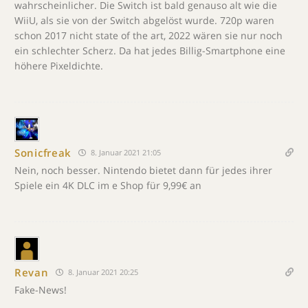
wahrscheinlicher. Die Switch ist bald genauso alt wie die
WiiU, als sie von der Switch abgelöst wurde. 720p waren
schon 2017 nicht state of the art, 2022 wären sie nur noch
ein schlechter Scherz. Da hat jedes Billig-Smartphone eine
höhere Pixeldichte.
Sonicfreak
8. Januar 2021 21:05
Nein, noch besser. Nintendo bietet dann für jedes ihrer
Spiele ein 4K DLC im e Shop für 9,99€ an
Revan
8. Januar 2021 20:25
Fake-News!