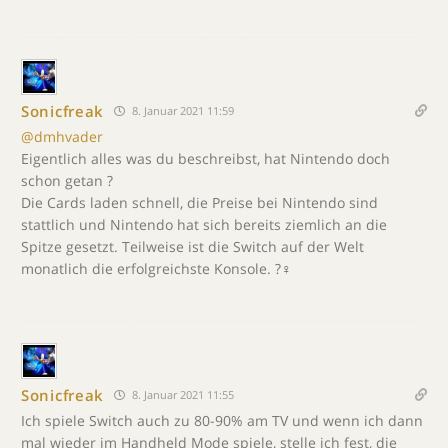
Sonicfreak
8. Januar 2021 11:59
@dmhvader
Eigentlich alles was du beschreibst, hat Nintendo doch
schon getan ?
Die Cards laden schnell, die Preise bei Nintendo sind
stattlich und Nintendo hat sich bereits ziemlich an die
Spitze gesetzt. Teilweise ist die Switch auf der Welt
monatlich die erfolgreichste Konsole. ?‍♀️
Sonicfreak
8. Januar 2021 11:55
Ich spiele Switch auch zu 80-90% am TV und wenn ich dann
mal wieder im Handheld Mode spiele, stelle ich fest, die