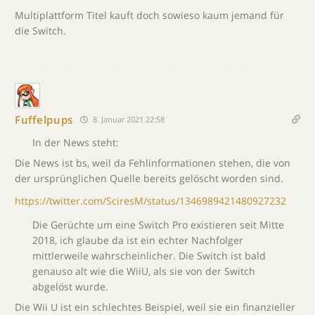
Multiplattform Titel kauft doch sowieso kaum jemand für
die Switch.
Fuffelpups
8. Januar 2021 22:58
In der News steht:
Die News ist bs, weil da Fehlinformationen stehen, die von
der ursprünglichen Quelle bereits gelöscht worden sind.
https://twitter.com/SciresM/status/1346989421480927232
Die Gerüchte um eine Switch Pro existieren seit Mitte
2018, ich glaube da ist ein echter Nachfolger
mittlerweile wahrscheinlicher. Die Switch ist bald
genauso alt wie die WiiU, als sie von der Switch
abgelöst wurde.
Die Wii U ist ein schlechtes Beispiel, weil sie ein finanzieller