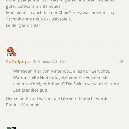
guter Software nichts neues.
Man siehts ja auch bei der Xbox Series, was nützt dir top
Technik ohne neue Exklusivspiele.
Leider gar nichts!
Fuffelpups
9. Januar 2021 5:04
Wir reden hier von Nintendo… alles nur Gerüchte.
Warum sollte Nintendo jetzt eine Pro Version oder
einen Nachfolger bringen? Die Switch verkauft sich zur
Zeit grandios gut!
Der selbe Grund warum die Lite veröffentlicht wurde:
Produkt Variation.