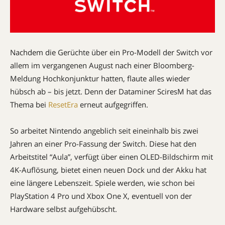
Nachdem die Gerüchte über ein Pro-Modell der Switch vor
allem im vergangenen August nach einer Bloomberg-
Meldung Hochkonjunktur hatten, flaute alles wieder
hübsch ab – bis jetzt. Denn der Dataminer SciresM hat das
Thema bei
ResetEra
erneut aufgegriffen.
So arbeitet Nintendo angeblich seit eineinhalb bis zwei
Jahren an einer Pro-Fassung der Switch. Diese hat den
Arbeitstitel “Aula”, verfügt über einen OLED-Bildschirm mit
4K-Auflösung, bietet einen neuen Dock und der Akku hat
eine längere Lebenszeit. Spiele werden, wie schon bei
PlayStation 4 Pro und Xbox One X, eventuell von der
Hardware selbst aufgehübscht.