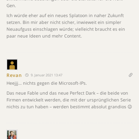
Gen.
Ich würde eher auf ein neues Splatoon in naher Zukunft
setzen. Bin mir aber nicht sicher, inwieweit ein simpler
Neuaufguss einschlagen würde; vielleicht braucht es ein
paar neue Ideen und mehr Content.
Revan
9. Januar 2021 13:47
Heejjj… nichts gegen die Microsoft-IPs.
Das neue Fable und das neue Perfect Dark – die beide von
Firmen entwickelt werden, die mit der ursprünglichen Serie
nichts zu tun haben – werden bestimmt absolut grandios 😉