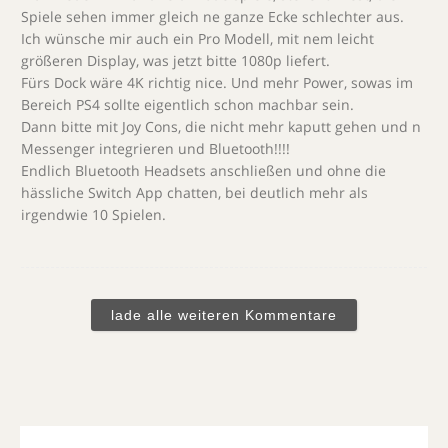
Spiele sehen immer gleich ne ganze Ecke schlechter aus.
Ich wünsche mir auch ein Pro Modell, mit nem leicht
größeren Display, was jetzt bitte 1080p liefert.
Fürs Dock wäre 4K richtig nice. Und mehr Power, sowas im
Bereich PS4 sollte eigentlich schon machbar sein.
Dann bitte mit Joy Cons, die nicht mehr kaputt gehen und n
Messenger integrieren und Bluetooth!!!!
Endlich Bluetooth Headsets anschließen und ohne die
hässliche Switch App chatten, bei deutlich mehr als
irgendwie 10 Spielen.
lade alle weiteren Kommentare