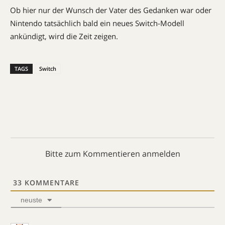
Ob hier nur der Wunsch der Vater des Gedanken war oder
Nintendo tatsächlich bald ein neues Switch-Modell
ankündigt, wird die Zeit zeigen.
TAGS
Switch
Bitte zum Kommentieren anmelden
33
KOMMENTARE
neuste