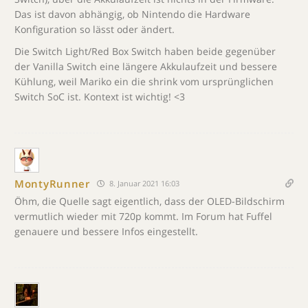
Das ist davon abhängig, ob Nintendo die Hardware
Konfiguration so lässt oder ändert.
Die Switch Light/Red Box Switch haben beide gegenüber
der Vanilla Switch eine längere Akkulaufzeit und bessere
Kühlung, weil Mariko ein die shrink vom ursprünglichen
Switch SoC ist. Kontext ist wichtig! <3
MontyRunner
8. Januar 2021 16:03
Öhm, die Quelle sagt eigentlich, dass der OLED-Bildschirm
vermutlich wieder mit 720p kommt. Im Forum hat Fuffel
genauere und bessere Infos eingestellt.