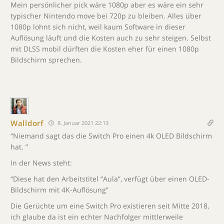
Mein persönlicher pick wäre 1080p aber es wäre ein sehr
typischer Nintendo move bei 720p zu bleiben. Alles über
1080p lohnt sich nicht, weil kaum Software in dieser
Auflösung läuft und die Kosten auch zu sehr steigen. Selbst
mit DLSS mobil dürften die Kosten eher für einen 1080p
Bildschirm sprechen.
Walldorf
8. Januar 2021 22:13
“Niemand sagt das die Switch Pro einen 4k OLED Bildschirm
hat. ”
In der News steht:
“Diese hat den Arbeitstitel “Aula”, verfügt über einen OLED-
Bildschirm mit 4K-Auflösung”
Die Gerüchte um eine Switch Pro existieren seit Mitte 2018,
ich glaube da ist ein echter Nachfolger mittlerweile