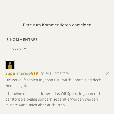
Bitte zum Kommentieren anmelden
5
KOMMENTARE
neuste
Supermario6819
26. Juli 2022 17:59
Die Verkaufszahlen in Japan für Switch Sports sind doch
ziemlich gut.
Ich meine mich zu erinnern das Wii Sports in Japan nicht
der Konsole beilag sondern separat erworben werden
musste.Kann mich aber auch irren.