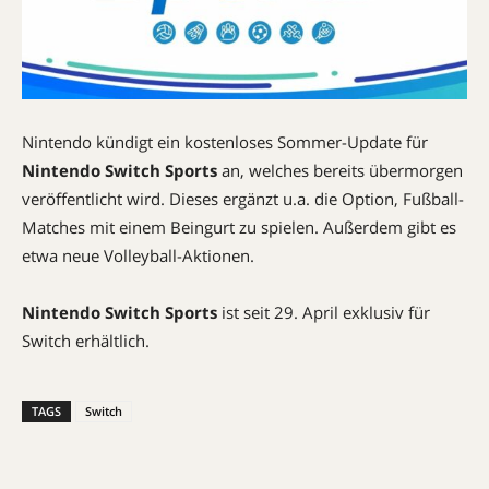
Nintendo kündigt ein kostenloses Sommer-Update für
Nintendo Switch Sports
an, welches bereits übermorgen
veröffentlicht wird. Dieses ergänzt u.a. die Option, Fußball-
Matches mit einem Beingurt zu spielen. Außerdem gibt es
etwa neue Volleyball-Aktionen.
Nintendo Switch Sports
ist seit 29. April exklusiv für
Switch erhältlich.
TAGS
Switch