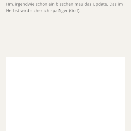
Hm, irgendwie schon ein bisschen mau das Update. Das im
Herbst wird sicherlich spaßiger (Golf).