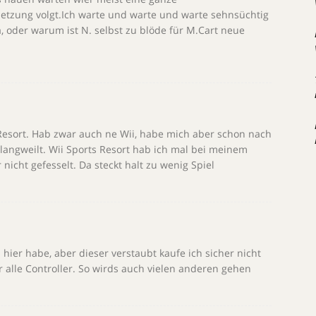
setzung volgt.Ich warte und warte und warte sehnsüchtig
a, oder warum ist N. selbst zu blöde für M.Cart neue
 Resort. Hab zwar auch ne Wii, habe mich aber schon nach
langweilt. Wii Sports Resort hab ich mal bei meinem
nicht gefesselt. Da steckt halt zu wenig Spiel
hier habe, aber dieser verstaubt kaufe ich sicher nicht
 alle Controller. So wirds auch vielen anderen gehen