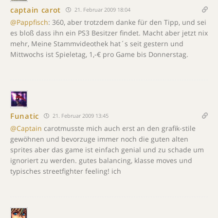
captain carot
21. Februar 2009 18:04
@Pappfisch
: 360, aber trotzdem danke für den Tipp, und sei
es bloß dass ihn ein PS3 Besitzer findet. Macht aber jetzt nix
mehr, Meine Stammvideothek hat´s seit gestern und
Mittwochs ist Spieletag, 1,-€ pro Game bis Donnerstag.
Funatic
21. Februar 2009 13:45
@Captain
carotmusste mich auch erst an den grafik-stile
gewöhnen und bevorzuge immer noch die guten alten
sprites aber das game ist einfach genial und zu schade um
ignoriert zu werden. gutes balancing, klasse moves und
typisches streetfighter feeling! ich