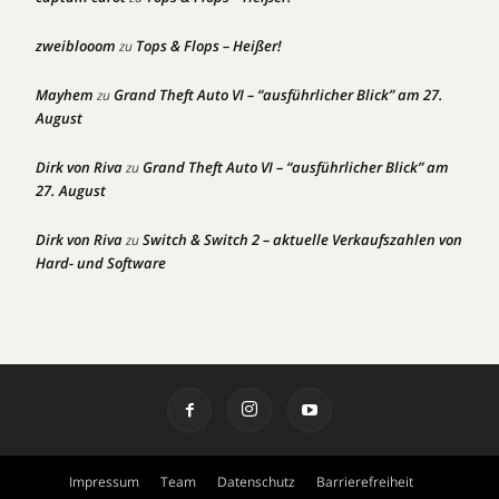
zweiblooom
Tops & Flops – Heißer!
zu
Mayhem
Grand Theft Auto VI – “ausführlicher Blick” am 27.
zu
August
Dirk von Riva
Grand Theft Auto VI – “ausführlicher Blick” am
zu
27. August
Dirk von Riva
Switch & Switch 2 – aktuelle Verkaufszahlen von
zu
Hard- und Software
Impressum
Team
Datenschutz
Barrierefreiheit