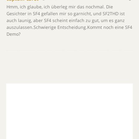
Hmm, ich glaube, ich überleg mir das nochmal. Die
Gesichter in SF4 gefallen mir so garnicht, und SF2THD ist
auch launig, aber SF4 scheint einfach zu gut, um es ganz
auszulassen.Schwierige Entscheidung.Kommt noch eine SF4
Demo?