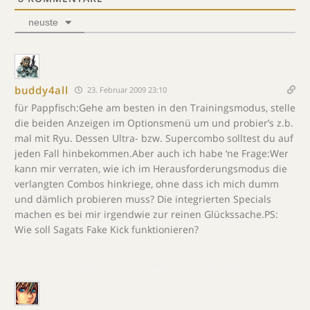
neuste
buddy4all
23. Februar 2009 23:10
für Pappfisch:Gehe am besten in den Trainingsmodus, stelle
die beiden Anzeigen im Optionsmenü um und probier’s z.b.
mal mit Ryu. Dessen Ultra- bzw. Supercombo solltest du auf
jeden Fall hinbekommen.Aber auch ich habe ‘ne Frage:Wer
kann mir verraten, wie ich im Herausforderungsmodus die
verlangten Combos hinkriege, ohne dass ich mich dumm
und dämlich probieren muss? Die integrierten Specials
machen es bei mir irgendwie zur reinen Glückssache.PS:
Wie soll Sagats Fake Kick funktionieren?