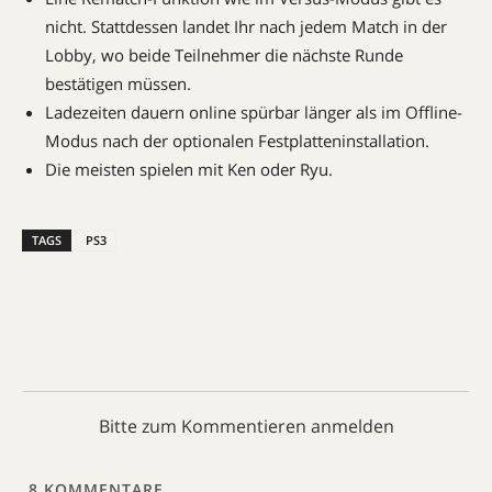
nicht. Stattdessen landet Ihr nach jedem Match in der
Lobby, wo beide Teilnehmer die nächste Runde
bestätigen müssen.
Ladezeiten dauern online spürbar länger als im Offline-
Modus nach der optionalen Festplatteninstallation.
Die meisten spielen mit Ken oder Ryu.
TAGS
PS3
Bitte zum Kommentieren anmelden
8
KOMMENTARE