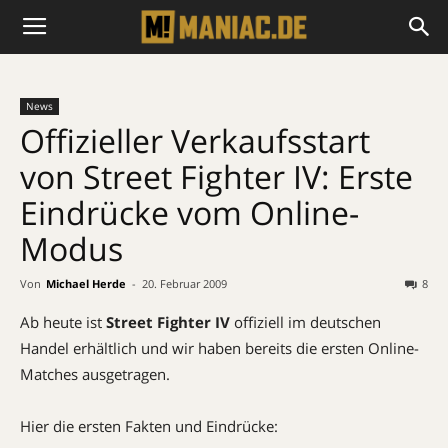
News
Offizieller Verkaufsstart
von Street Fighter IV: Erste
Eindrücke vom Online-
Modus
Von
Michael Herde
-
20. Februar 2009
8
Ab heute ist
Street Fighter IV
offiziell im deutschen
Handel erhältlich und wir haben bereits die ersten Online-
Matches ausgetragen.
Hier die ersten Fakten und Eindrücke: