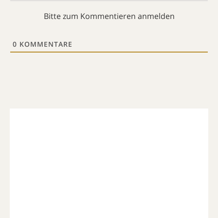
Bitte zum Kommentieren anmelden
0
KOMMENTARE