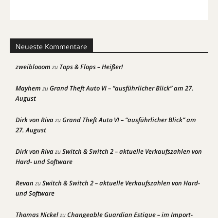
Neueste Kommentare
zweiblooom
Tops & Flops – Heißer!
zu
Mayhem
Grand Theft Auto VI – “ausführlicher Blick” am 27.
zu
August
Dirk von Riva
Grand Theft Auto VI – “ausführlicher Blick” am
zu
27. August
Dirk von Riva
Switch & Switch 2 – aktuelle Verkaufszahlen von
zu
Hard- und Software
Revan
Switch & Switch 2 – aktuelle Verkaufszahlen von Hard-
zu
und Software
Thomas Nickel
Changeable Guardian Estique – im Import-
zu