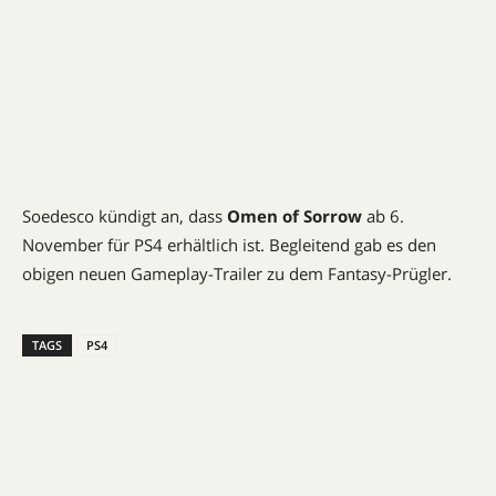
Soedesco kündigt an, dass
Omen of Sorrow
ab 6.
November für PS4 erhältlich ist. Begleitend gab es den
obigen neuen Gameplay-Trailer zu dem Fantasy-Prügler.
TAGS
PS4