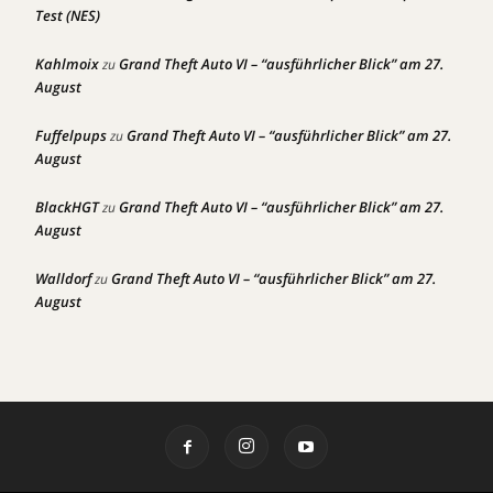
Test (NES)
Kahlmoix
Grand Theft Auto VI – “ausführlicher Blick” am 27.
zu
August
Fuffelpups
Grand Theft Auto VI – “ausführlicher Blick” am 27.
zu
August
BlackHGT
Grand Theft Auto VI – “ausführlicher Blick” am 27.
zu
August
Walldorf
Grand Theft Auto VI – “ausführlicher Blick” am 27.
zu
August