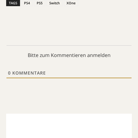
TAGS
PS4
PS5
Switch
XOne
Bitte zum Kommentieren anmelden
0
KOMMENTARE