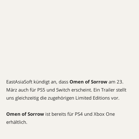
EastAsiaSoft kündigt an, dass
Omen of Sorrow
am 23.
März auch für PS5 und Switch erscheint. Ein Trailer stellt
uns gleichzeitig die zugehörigen Limited Editions vor.
Omen of Sorrow
ist bereits für PS4 und Xbox One
erhältlich.