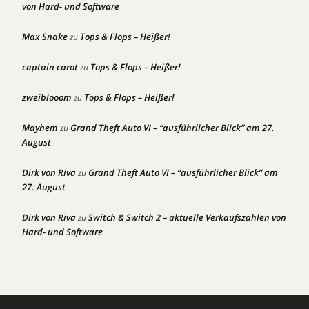
von Hard- und Software
Max Snake
Tops & Flops – Heißer!
zu
captain carot
Tops & Flops – Heißer!
zu
zweiblooom
Tops & Flops – Heißer!
zu
Mayhem
Grand Theft Auto VI – “ausführlicher Blick” am 27.
zu
August
Dirk von Riva
Grand Theft Auto VI – “ausführlicher Blick” am
zu
27. August
Dirk von Riva
Switch & Switch 2 – aktuelle Verkaufszahlen von
zu
Hard- und Software