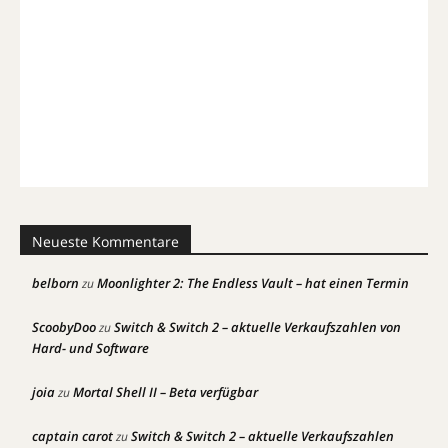
Neueste Kommentare
belborn
Moonlighter 2: The Endless Vault – hat einen Termin
zu
ScoobyDoo
Switch & Switch 2 – aktuelle Verkaufszahlen von
zu
Hard- und Software
joia
Mortal Shell II – Beta verfügbar
zu
captain carot
Switch & Switch 2 – aktuelle Verkaufszahlen
zu