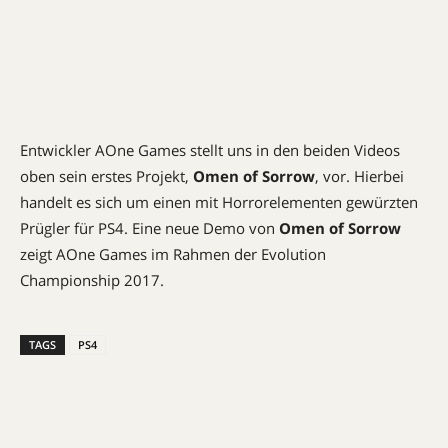
Entwickler AOne Games stellt uns in den beiden Videos
oben sein erstes Projekt,
Omen of Sorrow
, vor. Hierbei
handelt es sich um einen mit Horrorelementen gewürzten
Prügler für PS4. Eine neue Demo von
Omen of Sorrow
zeigt AOne Games im Rahmen der Evolution
Championship 2017.
TAGS
PS4