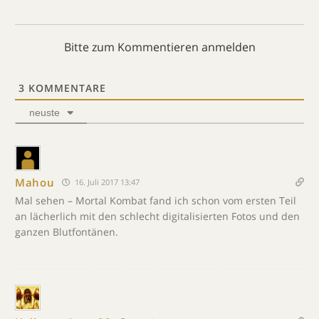
Bitte zum Kommentieren anmelden
3
KOMMENTARE
neuste
Mahou
16. Juli 2017 13:47
Mal sehen – Mortal Kombat fand ich schon vom ersten Teil
an lächerlich mit den schlecht digitalisierten Fotos und den
ganzen Blutfontänen.