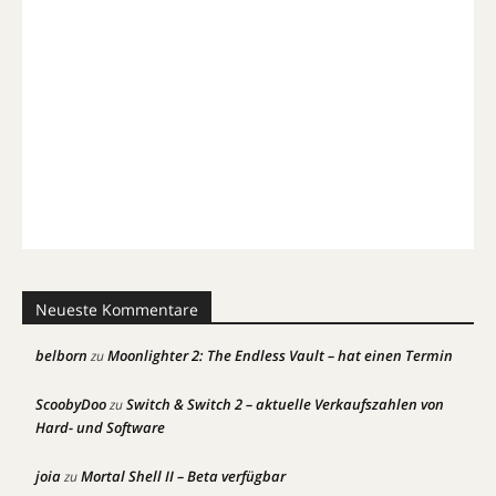
Neueste Kommentare
belborn
Moonlighter 2: The Endless Vault – hat einen Termin
zu
ScoobyDoo
Switch & Switch 2 – aktuelle Verkaufszahlen von
zu
Hard- und Software
joia
Mortal Shell II – Beta verfügbar
zu