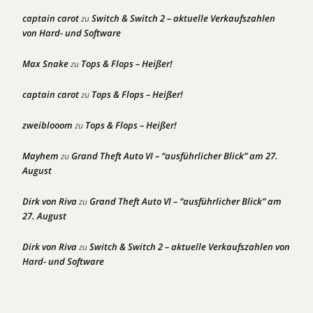
captain carot
Switch & Switch 2 – aktuelle Verkaufszahlen
zu
von Hard- und Software
Max Snake
Tops & Flops – Heißer!
zu
captain carot
Tops & Flops – Heißer!
zu
zweiblooom
Tops & Flops – Heißer!
zu
Mayhem
Grand Theft Auto VI – “ausführlicher Blick” am 27.
zu
August
Dirk von Riva
Grand Theft Auto VI – “ausführlicher Blick” am
zu
27. August
Dirk von Riva
Switch & Switch 2 – aktuelle Verkaufszahlen von
zu
Hard- und Software