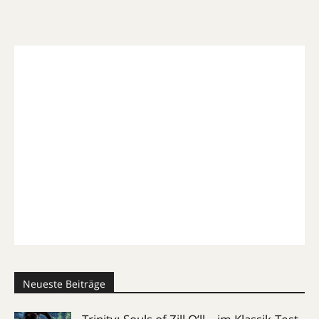
Neueste Beiträge