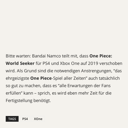
Bitte warten: Bandai Namco teilt mit, dass
One Piece:
World Seeker
für PS4 und Xbox One auf 2019 verschoben
wird. Als Grund sind die notwendigen Anstrengungen, “das
ehrgeizigste
One Piece
-Spiel aller Zeiten” auch tatsächlich
so gut zu machen, dass es “alle Erwartungen der Fans
erfüllen” kann – sprich, es wird eben mehr Zeit für die
Fertigstellung benötigt.
TAGS
PS4
XOne