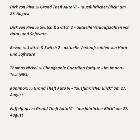
Dirk von Riva
Grand Theft Auto VI – “ausführlicher Blick” am
zu
27. August
Dirk von Riva
Switch & Switch 2 – aktuelle Verkaufszahlen von
zu
Hard- und Software
Revan
Switch & Switch 2 – aktuelle Verkaufszahlen von Hard-
zu
und Software
Thomas Nickel
Changeable Guardian Estique – im Import-
zu
Test (NES)
Kahlmoix
Grand Theft Auto VI – “ausführlicher Blick” am 27.
zu
August
Fuffelpups
Grand Theft Auto VI – “ausführlicher Blick” am 27.
zu
August