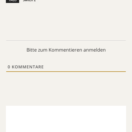
Bitte zum Kommentieren anmelden
0
KOMMENTARE