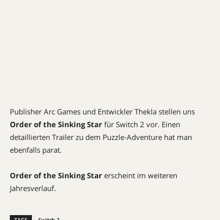
Publisher Arc Games und Entwickler Thekla stellen uns
Order of the Sinking Star
für Switch 2 vor. Einen
detaillierten Trailer zu dem Puzzle-Adventure hat man
ebenfalls parat.
Order of the Sinking Star
erscheint im weiteren
Jahresverlauf.
TAGS
Switch 2