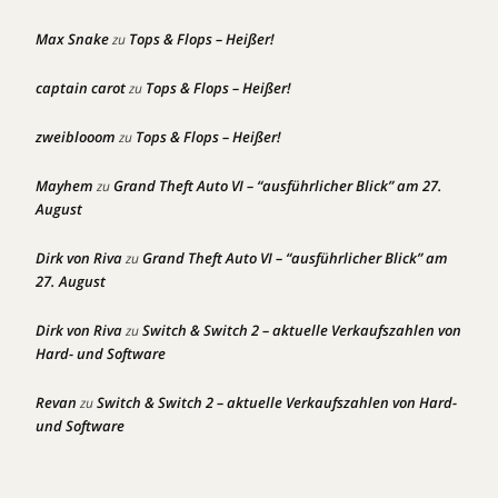
Max Snake
Tops & Flops – Heißer!
zu
captain carot
Tops & Flops – Heißer!
zu
zweiblooom
Tops & Flops – Heißer!
zu
Mayhem
Grand Theft Auto VI – “ausführlicher Blick” am 27.
zu
August
Dirk von Riva
Grand Theft Auto VI – “ausführlicher Blick” am
zu
27. August
Dirk von Riva
Switch & Switch 2 – aktuelle Verkaufszahlen von
zu
Hard- und Software
Revan
Switch & Switch 2 – aktuelle Verkaufszahlen von Hard-
zu
und Software