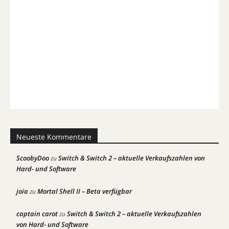
Neueste Kommentare
ScoobyDoo
Switch & Switch 2 – aktuelle Verkaufszahlen von
zu
Hard- und Software
joia
Mortal Shell II – Beta verfügbar
zu
captain carot
Switch & Switch 2 – aktuelle Verkaufszahlen
zu
von Hard- und Software