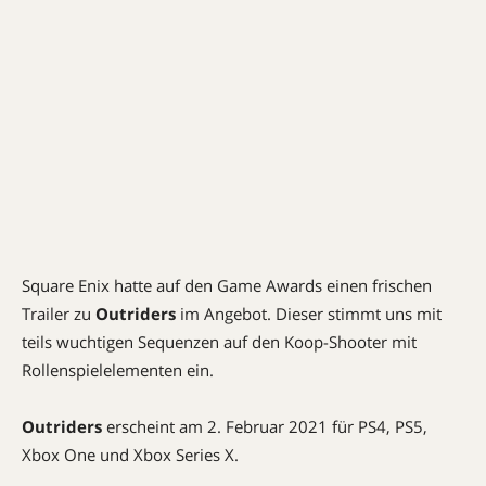
Square Enix hatte auf den Game Awards einen frischen
Trailer zu
Outriders
im Angebot. Dieser stimmt uns mit
teils wuchtigen Sequenzen auf den Koop-Shooter mit
Rollenspielelementen ein.
Outriders
erscheint am 2. Februar 2021 für PS4, PS5,
Xbox One und Xbox Series X.