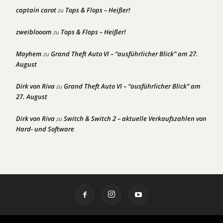
captain carot
Tops & Flops – Heißer!
zu
zweiblooom
Tops & Flops – Heißer!
zu
Mayhem
Grand Theft Auto VI – “ausführlicher Blick” am 27.
zu
August
Dirk von Riva
Grand Theft Auto VI – “ausführlicher Blick” am
zu
27. August
Dirk von Riva
Switch & Switch 2 – aktuelle Verkaufszahlen von
zu
Hard- und Software