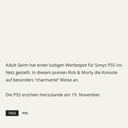
Adult Swim hat einen lustigen Werbespot für Sonys PS5 ins
Netz gestellt. In diesem preisen Rick & Morty die Konsole
auf besonders “charmante” Weise an.
Die PS5 erschien hierzulande am 19. November.
TAGS
PS5