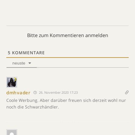
Bitte zum Kommentieren anmelden
5
KOMMENTARE
neuste
dmhvader
26. November 2020 17:23
Coole Werbung. Aber darüber freuen sich derzeit wohl nur
noch die Schwarzhändler.