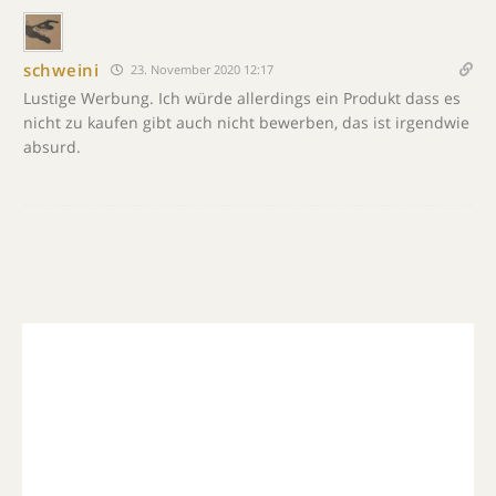
schweini
23. November 2020 12:17
Lustige Werbung. Ich würde allerdings ein Produkt dass es
nicht zu kaufen gibt auch nicht bewerben, das ist irgendwie
absurd.