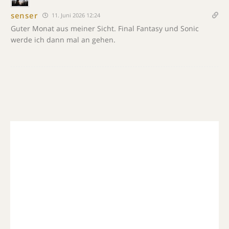
senser
11. Juni 2026 12:24
Guter Monat aus meiner Sicht. Final Fantasy und Sonic
werde ich dann mal an gehen.