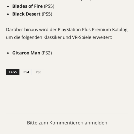
Blades of Fire
(PS5)
Black Desert
(PS5)
Darüber hinaus wird der PlayStation Plus Premium Katalog
um die folgenden Klassiker und VR-Spiele erweitert:
Gitaroo Man
(PS2)
TAGS
PS4
PS5
Bitte zum Kommentieren anmelden