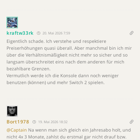
kraftw33rk
20. Mai 2026 7:59
Eigentlich schade. Ich verstehe und respektiere
Preiserhöhungen quasi überall. Aber manchmal bin ich mir
über die Verhältnismäßigkeit nicht mehr so sicher und so
langsam überschreitet eins nach dem anderen für mich
bezahlbare Grenzen.
Vermutlich werde ich die Konsole dann noch weniger
benutzen (können) und mehr Switch 2 spielen.
Bort1978
19. Mai 2026 18:32
@Captain
Na wenn man sich gleich ein Jahresabo holt, und
nicht 4x 3 Monate, zahlst du erstmal gar nicht drauf bzw.