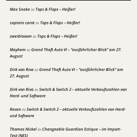
Max Snake
Tops & Flops – Heißer!
zu
captain carot
Tops & Flops – Heißer!
zu
zweiblooom
Tops & Flops – Heißer!
zu
Mayhem
Grand Theft Auto VI – “ausführlicher Blick” am 27.
zu
August
Dirk von Riva
Grand Theft Auto VI – “ausführlicher Blick” am
zu
27. August
Dirk von Riva
Switch & Switch 2 – aktuelle Verkaufszahlen von
zu
Hard- und Software
Revan
Switch & Switch 2 – aktuelle Verkaufszahlen von Hard-
zu
und Software
Thomas Nickel
Changeable Guardian Estique – im Import-
zu
Test (NES)