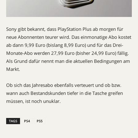
Sony gibt bekannt, dass PlayStation Plus ab morgen für
neue Abonnenten teurer wird. Das einmonatige Abo kostet
ab dann 9,99 Euro (bislang 8,99 Euro) und für das Drei-
Monate-Abo werden 27,99 Euro (bisher 24,99 Euro) fällig.
Als Grund dafür nennt man die aktuellen Bedingungen am
Markt.
Ob sich das Jahresabo ebenfalls verteuert und ob bzw.
wann auch Bestandskunden tiefer in die Tasche greifen
müssen, ist noch unuklar.
TAGS
PS4
PS5