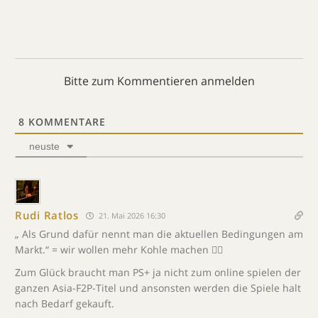
Bitte zum Kommentieren anmelden
8
KOMMENTARE
neuste
Rudi Ratlos
21. Mai 2026 16:30
„ Als Grund dafür nennt man die aktuellen Bedingungen am
Markt.“ = wir wollen mehr Kohle machen 🤷‍♂️
Zum Glück braucht man PS+ ja nicht zum online spielen der
ganzen Asia-F2P-Titel und ansonsten werden die Spiele halt
nach Bedarf gekauft.