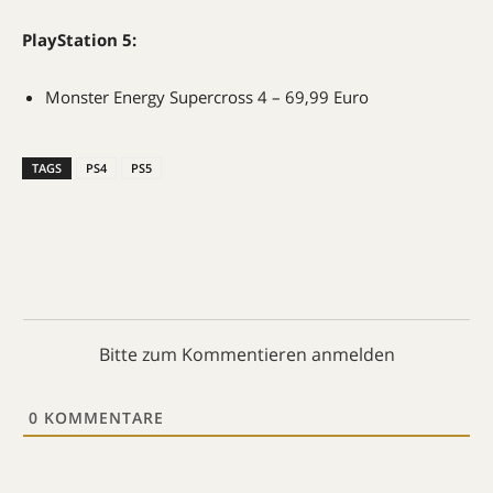
PlayStation 5:
Monster Energy Supercross 4 – 69,99 Euro
TAGS
PS4
PS5
Bitte zum Kommentieren anmelden
0
KOMMENTARE