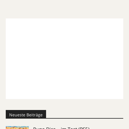
Neueste Beiträge