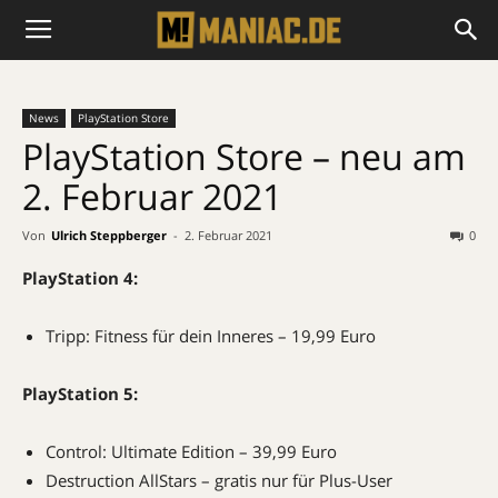
News
PlayStation Store
PlayStation Store – neu am
2. Februar 2021
Von
Ulrich Steppberger
-
2. Februar 2021
0
PlayStation 4:
Tripp: Fitness für dein Inneres – 19,99 Euro
PlayStation 5:
Control: Ultimate Edition – 39,99 Euro
Destruction AllStars – gratis nur für Plus-User