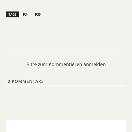
TAGS
PS4
PS5
Bitte zum Kommentieren anmelden
0
KOMMENTARE