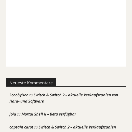
Neueste Kommentare
ScoobyDoo
Switch & Switch 2 – aktuelle Verkaufszahlen von
zu
Hard- und Software
joia
Mortal Shell II – Beta verfügbar
zu
captain carot
Switch & Switch 2 – aktuelle Verkaufszahlen
zu