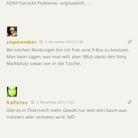
SONY hat echt Probleme -unglaublich . . .
smpmember
3. November 2010 21:08
Bei solchen Meldungen bin ich froh eine X-Box zu besitzen.
Man kann sagen, was man will, aber XBLA steckt den Sony
Marktplatz sowas von in die Tasche.
Ralfonzo
3. November 2010 17:25
Gibt es in Österreich mehr Gewalt nur weil dort kaum was
indiziert oder verboten wird. NÖ!