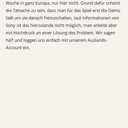
Woche in ganz Europa, nur hier nicht. Grund dafür scheint
die Tatsache zu sein, dass man für das Spiel erst die Demo
lädt um sie danach freizuschalten, laut Informationen von
Sony ist das hierzulande nicht möglich, man arbeite aber
mit Hochdruck an einer Lösung des Problem. Wir sagen
hä?! und loggen uns einfach mit unserem Auslands-
Account ein.