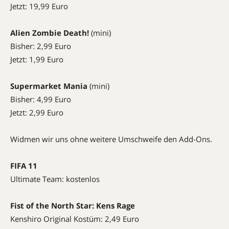
Jetzt: 19,99 Euro
Alien Zombie Death!
(mini)
Bisher: 2,99 Euro
Jetzt: 1,99 Euro
Supermarket Mania
(mini)
Bisher: 4,99 Euro
Jetzt: 2,99 Euro
Widmen wir uns ohne weitere Umschweife den Add-Ons.
FIFA
11
Ultimate Team: kostenlos
Fist of the North Star: Kens Rage
Kenshiro Original Kostüm: 2,49 Euro