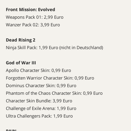
Front Mission: Evolved
Weapons Pack 01: 2,99 Euro
Wanzer Pack 02: 3,99 Euro
Dead Rising 2
Ninja Skill Pack: 1,99 Euro (nicht in Deutschland)
God of War
III
Apollo Character Skin: 0,99 Euro
Forgotten Warrior Character Skin: 0,99 Euro
Dominus Character Skin: 0,99 Euro
Phantom of the Chaos Character Skin: 0,99 Euro
Character Skin Bundle: 3,99 Euro
Challenge of Exile Arena: 1,99 Euro
Ultra Challengers Pack: 1,99 Euro