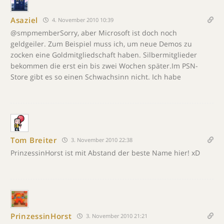
Asaziel
4. November 2010 10:39
@smpmemberSorry, aber Microsoft ist doch noch
geldgeiler. Zum Beispiel muss ich, um neue Demos zu
zocken eine Goldmitgliedschaft haben. Silbermitglieder
bekommen die erst ein bis zwei Wochen später.Im PSN-
Store gibt es so einen Schwachsinn nicht. Ich habe
Tom Breiter
3. November 2010 22:38
PrinzessinHorst ist mit Abstand der beste Name hier! xD
PrinzessinHorst
3. November 2010 21:21