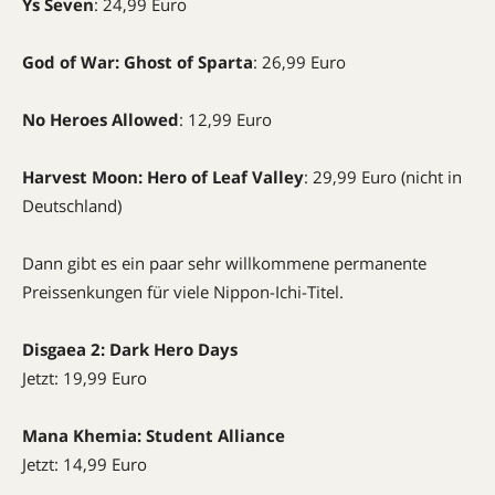
Ys Seven
: 24,99 Euro
God of War: Ghost of Sparta
: 26,99 Euro
No Heroes Allowed
: 12,99 Euro
Harvest Moon: Hero of Leaf Valley
: 29,99 Euro (nicht in
Deutschland)
Dann gibt es ein paar sehr willkommene permanente
Preissenkungen für viele Nippon-Ichi-Titel.
Disgaea 2: Dark Hero Days
Jetzt: 19,99 Euro
Mana Khemia: Student Alliance
Jetzt: 14,99 Euro