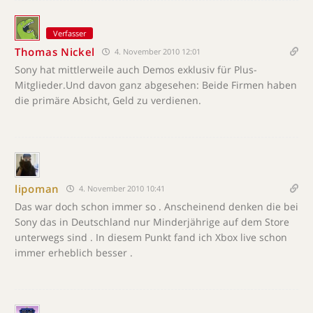
Verfasser
Thomas Nickel
4. November 2010 12:01
Sony hat mittlerweile auch Demos exklusiv für Plus-
Mitglieder.Und davon ganz abgesehen: Beide Firmen haben
die primäre Absicht, Geld zu verdienen.
lipoman
4. November 2010 10:41
Das war doch schon immer so . Anscheinend denken die bei
Sony das in Deutschland nur Minderjährige auf dem Store
unterwegs sind . In diesem Punkt fand ich Xbox live schon
immer erheblich besser .