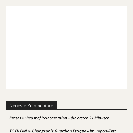
Neueste Kommentare
Kratos
Beast of Reincarnation – die ersten 21 Minuten
zu
TOKUKAN
Changeable Guardian Estique – im Import-Test
zu