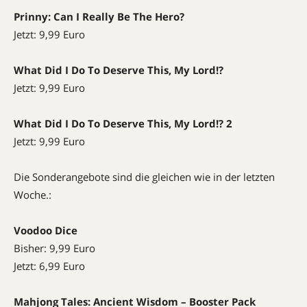
Prinny: Can I Really Be The Hero?
Jetzt: 9,99 Euro
What Did I Do To Deserve This, My Lord!?
Jetzt: 9,99 Euro
What Did I Do To Deserve This, My Lord!? 2
Jetzt: 9,99 Euro
Die Sonderangebote sind die gleichen wie in der letzten
Woche.:
Voodoo Dice
Bisher: 9,99 Euro
Jetzt: 6,99 Euro
Mahjong Tales: Ancient Wisdom – Booster Pack