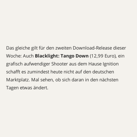
Das gleiche gilt für den zweiten Download-Release dieser
Woche: Auch
Blacklight: Tango Down
(12,99 Euro), ein
grafisch aufwendiger Shooter aus dem Hause Ignition
schafft es zumindest heute nicht auf den deutschen
Marktplatz. Mal sehen, ob sich daran in den nächsten
Tagen etwas ändert.