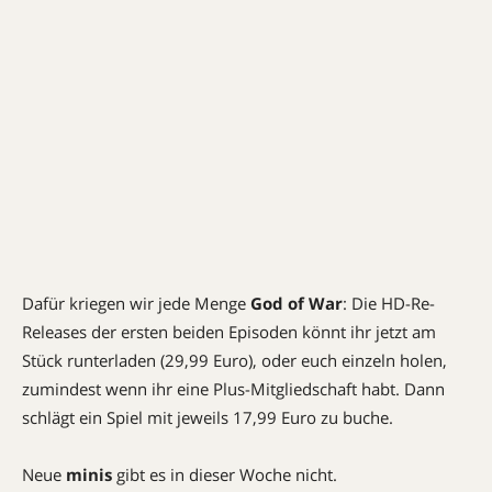
Dafür kriegen wir jede Menge
God of War
: Die HD-Re-
Releases der ersten beiden Episoden könnt ihr jetzt am
Stück runterladen (29,99 Euro), oder euch einzeln holen,
zumindest wenn ihr eine Plus-Mitgliedschaft habt. Dann
schlägt ein Spiel mit jeweils 17,99 Euro zu buche.
Neue
minis
gibt es in dieser Woche nicht.