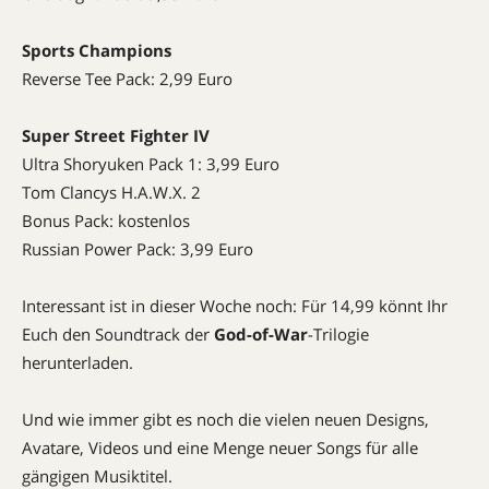
Sports Champions
Reverse Tee Pack: 2,99 Euro
Super Street Fighter IV
Ultra Shoryuken Pack 1: 3,99 Euro
Tom Clancys H.A.W.X. 2
Bonus Pack: kostenlos
Russian Power Pack: 3,99 Euro
Interessant ist in dieser Woche noch: Für 14,99 könnt Ihr
Euch den Soundtrack der
God-of-War
-Trilogie
herunterladen.
Und wie immer gibt es noch die vielen neuen Designs,
Avatare, Videos und eine Menge neuer Songs für alle
gängigen Musiktitel.