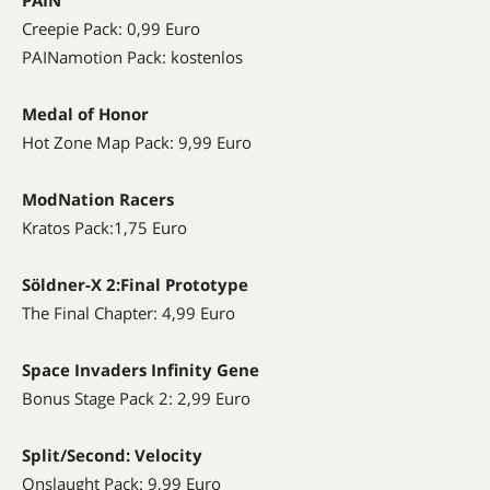
PAIN
Creepie Pack: 0,99 Euro
PAIN
amotion Pack: kostenlos
Medal of Honor
Hot Zone Map Pack: 9,99 Euro
ModNation Racers
Kratos Pack:1,75 Euro
Söldner-X 2:Final Prototype
The Final Chapter: 4,99 Euro
Space Invaders Infinity Gene
Bonus Stage Pack 2: 2,99 Euro
Split/Second: Velocity
Onslaught Pack: 9,99 Euro