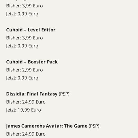
Bisher: 3,99 Euro
Jetzt: 0,99 Euro
Cuboid – Level Editor
Bisher: 3,99 Euro
Jetzt: 0,99 Euro
Cuboid – Booster Pack
Bisher: 2,99 Euro
Jetzt: 0,99 Euro
Dissidia: Final Fantasy
(
PSP
)
Bisher: 24,99 Euro
Jetzt: 19,99 Euro
James Camerons Avatar: The Game
(
PSP
)
Bisher: 24,99 Euro