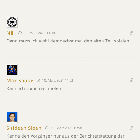
Nili
10. März 2021 11:34
Dann muss ich wohl demnächst mal den alten Teil spielen
Max Snake
10. März 2021 11:21
Kann ich somit nachholen.
Siridean Sloan
10. März 2021 10:58
Kenne den Vorgänger nur aus der Berichterstattung der