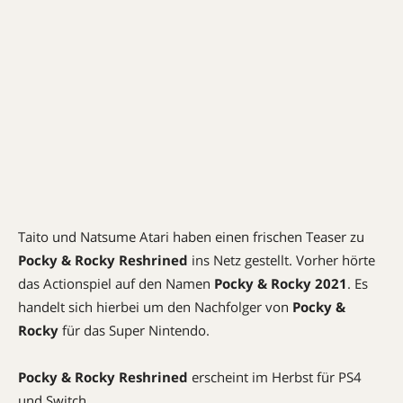
Taito und Natsume Atari haben einen frischen Teaser zu
Pocky & Rocky Reshrined
ins Netz gestellt. Vorher hörte
das Actionspiel auf den Namen
Pocky & Rocky 2021
. Es
handelt sich hierbei um den Nachfolger von
Pocky &
Rocky
für das Super Nintendo.
Pocky & Rocky Reshrined
erscheint im Herbst für PS4
und Switch.