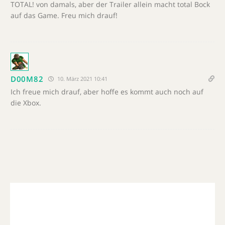
TOTAL! von damals, aber der Trailer allein macht total Bock
auf das Game. Freu mich drauf!
D00M82
10. März 2021 10:41
Ich freue mich drauf, aber hoffe es kommt auch noch auf
die Xbox.