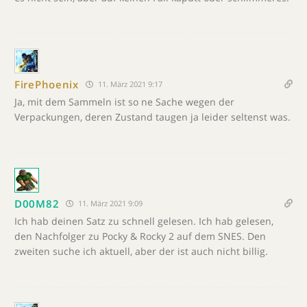
FirePhoenix
11. März 2021 9:17
Ja, mit dem Sammeln ist so ne Sache wegen der
Verpackungen, deren Zustand taugen ja leider seltenst was.
D00M82
11. März 2021 9:09
Ich hab deinen Satz zu schnell gelesen. Ich hab gelesen,
den Nachfolger zu Pocky & Rocky 2 auf dem SNES. Den
zweiten suche ich aktuell, aber der ist auch nicht billig.