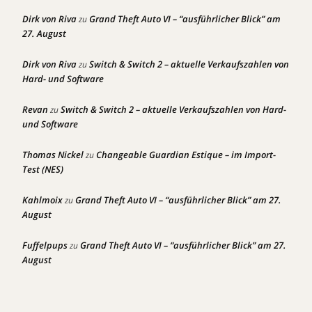
Dirk von Riva
Grand Theft Auto VI – “ausführlicher Blick” am
zu
27. August
Dirk von Riva
Switch & Switch 2 – aktuelle Verkaufszahlen von
zu
Hard- und Software
Revan
Switch & Switch 2 – aktuelle Verkaufszahlen von Hard-
zu
und Software
Thomas Nickel
Changeable Guardian Estique – im Import-
zu
Test (NES)
Kahlmoix
Grand Theft Auto VI – “ausführlicher Blick” am 27.
zu
August
Fuffelpups
Grand Theft Auto VI – “ausführlicher Blick” am 27.
zu
August