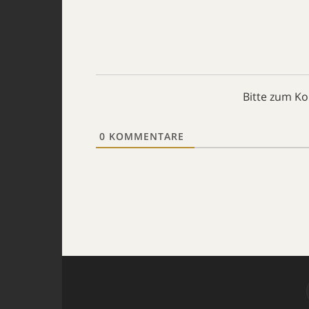
Bitte zum K
0
KOMMENTARE