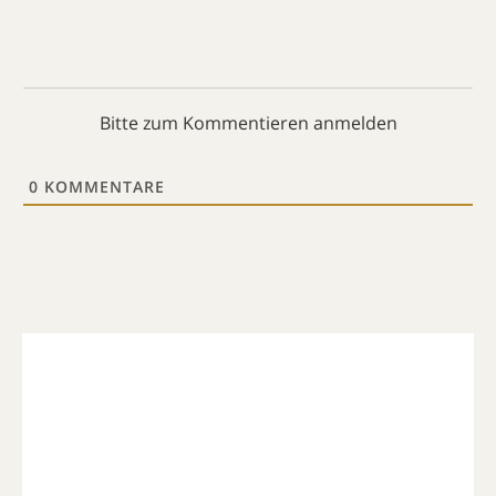
Bitte zum Kommentieren anmelden
0
KOMMENTARE