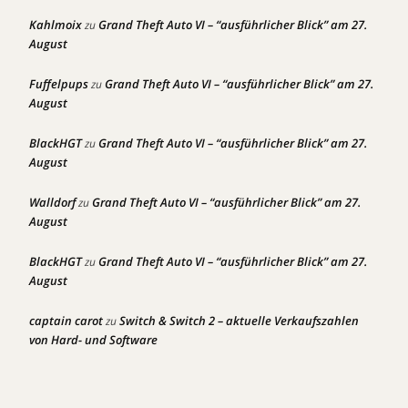
Kahlmoix
Grand Theft Auto VI – “ausführlicher Blick” am 27.
zu
August
Fuffelpups
Grand Theft Auto VI – “ausführlicher Blick” am 27.
zu
August
BlackHGT
Grand Theft Auto VI – “ausführlicher Blick” am 27.
zu
August
Walldorf
Grand Theft Auto VI – “ausführlicher Blick” am 27.
zu
August
BlackHGT
Grand Theft Auto VI – “ausführlicher Blick” am 27.
zu
August
captain carot
Switch & Switch 2 – aktuelle Verkaufszahlen
zu
von Hard- und Software