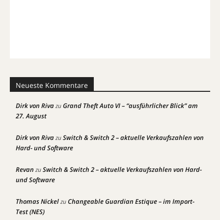
Neueste Kommentare
Dirk von Riva
Grand Theft Auto VI – “ausführlicher Blick” am
zu
27. August
Dirk von Riva
Switch & Switch 2 – aktuelle Verkaufszahlen von
zu
Hard- und Software
Revan
Switch & Switch 2 – aktuelle Verkaufszahlen von Hard-
zu
und Software
Thomas Nickel
Changeable Guardian Estique – im Import-
zu
Test (NES)