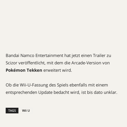
Bandai Namco Entertainment hat jetzt einen Trailer zu
Scizor veröffentlicht, mit dem die Arcade-Version von
Pokémon Tekken
erweitert wird.
Ob die Wii-U-Fassung des Spiels ebenfalls mit einem
entsprechenden Update bedacht wird, ist bis dato unklar.
TAGS
Wii U