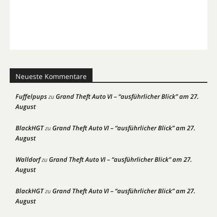
Neueste Kommentare
Fuffelpups
Grand Theft Auto VI – “ausführlicher Blick” am 27.
zu
August
BlackHGT
Grand Theft Auto VI – “ausführlicher Blick” am 27.
zu
August
Walldorf
Grand Theft Auto VI – “ausführlicher Blick” am 27.
zu
August
BlackHGT
Grand Theft Auto VI – “ausführlicher Blick” am 27.
zu
August