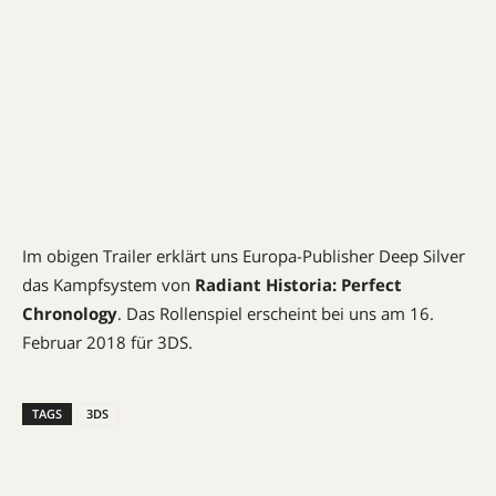
Im obigen Trailer erklärt uns Europa-Publisher Deep Silver
das Kampfsystem von
Radiant Historia: Perfect
Chronology
. Das Rollenspiel erscheint bei uns am 16.
Februar 2018 für 3DS.
TAGS
3DS