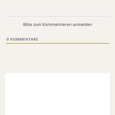
Bitte zum Kommentieren anmelden
0
KOMMENTARE