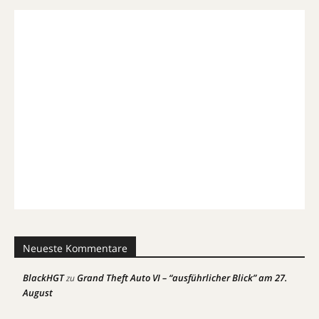
Neueste Kommentare
BlackHGT
Grand Theft Auto VI – “ausführlicher Blick” am 27.
zu
August