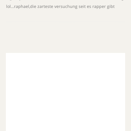
lol…raphael,die zarteste versuchung seit es rapper gibt