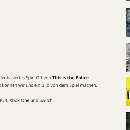
ndenbasiertes Spin-Off von
This is the Police
s können wir uns ein Bild von dem Spiel machen.
 PS4, Xbox One und Switch.