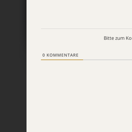
Bitte zum K
0
KOMMENTARE