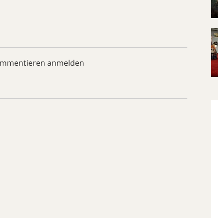
ommentieren anmelden