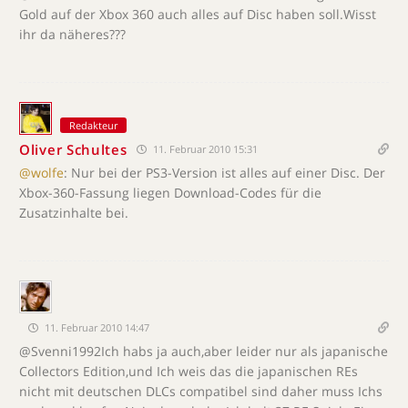
Gold auf der Xbox 360 auch alles auf Disc haben soll.Wisst
ihr da näheres???
Redakteur
Oliver Schultes
11. Februar 2010 15:31
@wolfe
: Nur bei der PS3-Version ist alles auf einer Disc. Der
Xbox-360-Fassung liegen Download-Codes für die
Zusatzinhalte bei.
11. Februar 2010 14:47
@Svenni1992Ich habs ja auch,aber leider nur als japanische
Collectors Edition,und Ich weis das die japanischen REs
nicht mit deutschen DLCs compatibel sind daher muss Ichs