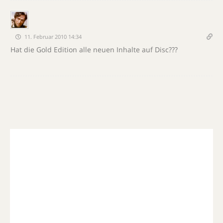
11. Februar 2010 14:34
Hat die Gold Edition alle neuen Inhalte auf Disc???