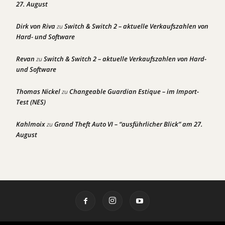
27. August
Dirk von Riva
Switch & Switch 2 – aktuelle Verkaufszahlen von
zu
Hard- und Software
Revan
Switch & Switch 2 – aktuelle Verkaufszahlen von Hard-
zu
und Software
Thomas Nickel
Changeable Guardian Estique – im Import-
zu
Test (NES)
Kahlmoix
Grand Theft Auto VI – “ausführlicher Blick” am 27.
zu
August