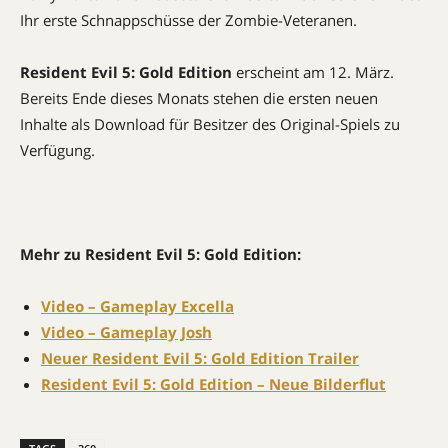
Ihr erste Schnappschüsse der Zombie-Veteranen.
Resident Evil 5: Gold Edition
erscheint am 12. März.
Bereits Ende dieses Monats stehen die ersten neuen
Inhalte als Download für Besitzer des Original-Spiels zu
Verfügung.
Mehr zu Resident Evil 5: Gold Edition:
Video – Gameplay Excella
Video – Gameplay Josh
Neuer Resident Evil 5: Gold Edition Trailer
Resident Evil 5: Gold Edition – Neue Bilderflut