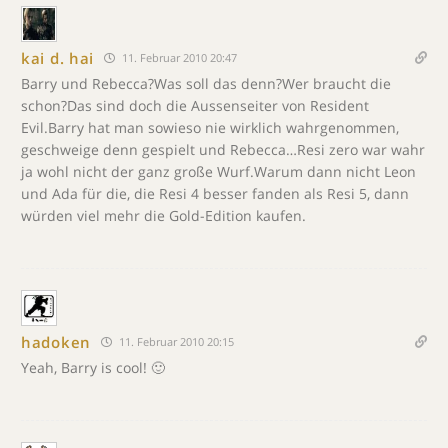
kai d. hai
11. Februar 2010 20:47
Barry und Rebecca?Was soll das denn?Wer braucht die
schon?Das sind doch die Aussenseiter von Resident
Evil.Barry hat man sowieso nie wirklich wahrgenommen,
geschweige denn gespielt und Rebecca…Resi zero war wahr
ja wohl nicht der ganz große Wurf.Warum dann nicht Leon
und Ada für die, die Resi 4 besser fanden als Resi 5, dann
würden viel mehr die Gold-Edition kaufen.
hadoken
11. Februar 2010 20:15
Yeah, Barry is cool! 🙂