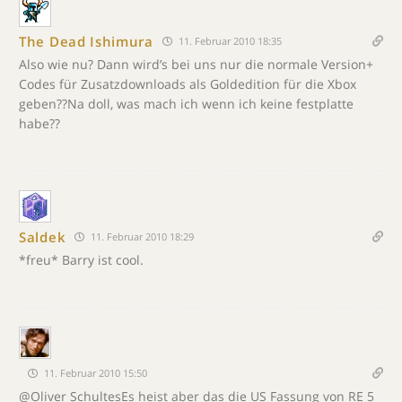
The Dead Ishimura
11. Februar 2010 18:35
Also wie nu? Dann wird’s bei uns nur die normale Version+
Codes für Zusatzdownloads als Goldedition für die Xbox
geben??Na doll, was mach ich wenn ich keine festplatte
habe??
Saldek
11. Februar 2010 18:29
*freu* Barry ist cool.
11. Februar 2010 15:50
@Oliver SchultesEs heist aber das die US Fassung von RE 5