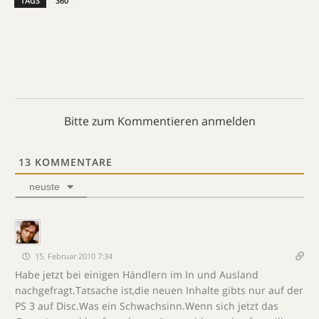
TAGS
360
Bitte zum Kommentieren anmelden
13
KOMMENTARE
neuste
15. Februar 2010 7:34
Habe jetzt bei einigen Händlern im In und Ausland
nachgefragt.Tatsache ist,die neuen Inhalte gibts nur auf der
PS 3 auf Disc.Was ein Schwachsinn.Wenn sich jetzt das