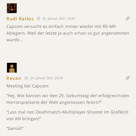
Rudi Ratlos
25. Januar 2021 19:50
Capcom versucht es einfach immer wieder mit RE-MP-
Ablegern. Weil der letzte ja auch schon so gut angenommen
wurde…
Revan
24. Januar 2021 20:49
Meeting bei Capcom:
“Hej. Wie können wir den 25. Geburtstag der erfolgreichsten
Horrorspielserie der Welt angemessen feiern?”
“Lass mal nen Deathmatch-Multiplayer-Shooter im Grafikstil
von XIII bringen!”
“Genial!”