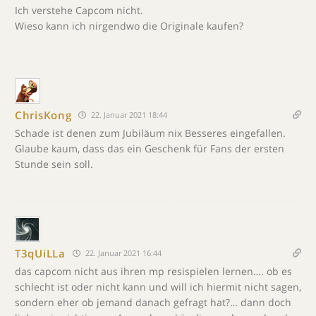
Ich verstehe Capcom nicht.
Wieso kann ich nirgendwo die Originale kaufen?
ChrisKong
22. Januar 2021 18:44
Schade ist denen zum Jubiläum nix Besseres eingefallen.
Glaube kaum, dass das ein Geschenk für Fans der ersten
Stunde sein soll.
T3qUiLLa
22. Januar 2021 16:44
das capcom nicht aus ihren mp resispielen lernen…. ob es
schlecht ist oder nicht kann und will ich hiermit nicht sagen,
sondern eher ob jemand danach gefragt hat?… dann doch