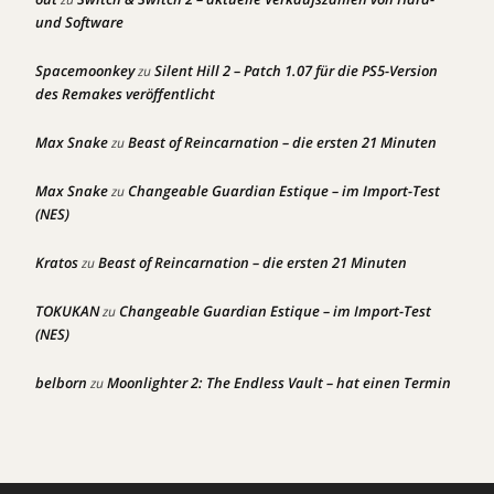
und Software
Spacemoonkey
Silent Hill 2 – Patch 1.07 für die PS5-Version
zu
des Remakes veröffentlicht
Max Snake
Beast of Reincarnation – die ersten 21 Minuten
zu
Max Snake
Changeable Guardian Estique – im Import-Test
zu
(NES)
Kratos
Beast of Reincarnation – die ersten 21 Minuten
zu
TOKUKAN
Changeable Guardian Estique – im Import-Test
zu
(NES)
belborn
Moonlighter 2: The Endless Vault – hat einen Termin
zu