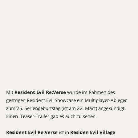
Mit
Resident Evil Re:Verse
wurde im Rahmen des
gestrigen Resident Evil Showcase ein Multiplayer-Ableger
zum 25. Seriengeburtstag (ist am 22. März) angekündigt.
Einen Teaser-Trailer gab es auch zu sehen.
Resident Evil Re:Verse
ist in
Residen Evil Village