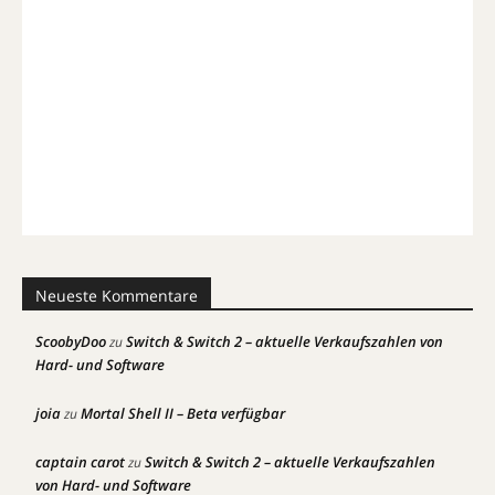
Neueste Kommentare
ScoobyDoo
Switch & Switch 2 – aktuelle Verkaufszahlen von
zu
Hard- und Software
joia
Mortal Shell II – Beta verfügbar
zu
captain carot
Switch & Switch 2 – aktuelle Verkaufszahlen
zu
von Hard- und Software