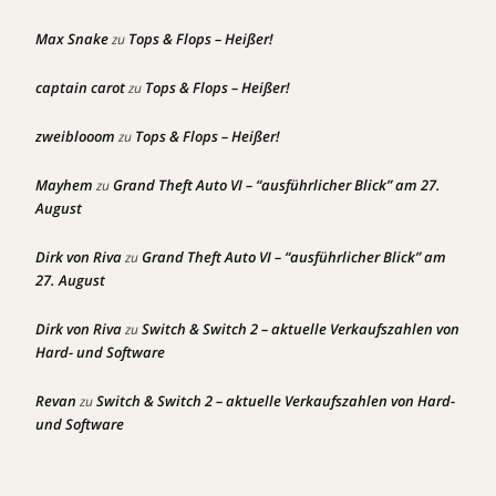
Max Snake
Tops & Flops – Heißer!
zu
captain carot
Tops & Flops – Heißer!
zu
zweiblooom
Tops & Flops – Heißer!
zu
Mayhem
Grand Theft Auto VI – “ausführlicher Blick” am 27.
zu
August
Dirk von Riva
Grand Theft Auto VI – “ausführlicher Blick” am
zu
27. August
Dirk von Riva
Switch & Switch 2 – aktuelle Verkaufszahlen von
zu
Hard- und Software
Revan
Switch & Switch 2 – aktuelle Verkaufszahlen von Hard-
zu
und Software