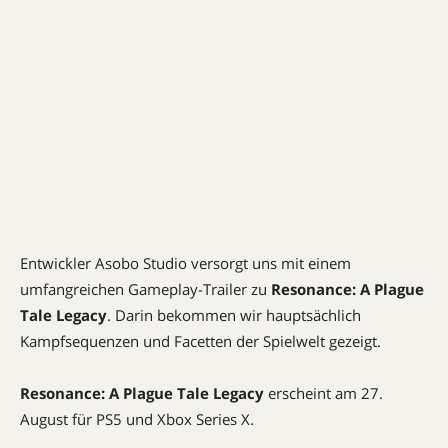
Entwickler Asobo Studio versorgt uns mit einem
umfangreichen Gameplay-Trailer zu
Resonance: A Plague
Tale Legacy
. Darin bekommen wir hauptsächlich
Kampfsequenzen und Facetten der Spielwelt gezeigt.
Resonance: A Plague Tale Legacy
erscheint am 27.
August für PS5 und Xbox Series X.