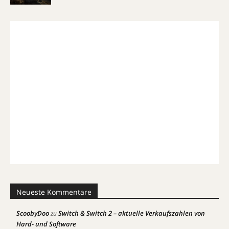
Neueste Kommentare
ScoobyDoo
Switch & Switch 2 – aktuelle Verkaufszahlen von
zu
Hard- und Software