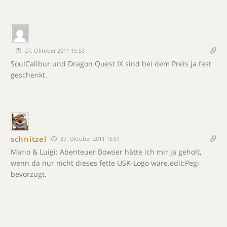
27. Oktober 2011 15:53
SoulCalibur und Dragon Quest IX sind bei dem Preis ja fast
geschenkt.
schnitzel
27. Oktober 2011 15:51
Mario & Luigi: Abenteuer Bowser hätte ich mir ja geholt,
wenn da nur nicht dieses fette USK-Logo wäre.edit:Pegi
bevorzugt.