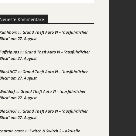
Neueste Kommentare
Kahlmoix
Grand Theft Auto VI – “ausführlicher
zu
Blick” am 27. August
Fuffelpups
Grand Theft Auto VI – “ausführlicher
zu
Blick” am 27. August
BlackHGT
Grand Theft Auto VI – “ausführlicher
zu
Blick” am 27. August
Walldorf
Grand Theft Auto VI – “ausführlicher
zu
Blick” am 27. August
BlackHGT
Grand Theft Auto VI – “ausführlicher
zu
Blick” am 27. August
captain carot
Switch & Switch 2 – aktuelle
zu