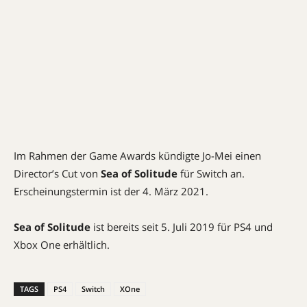
Im Rahmen der Game Awards kündigte Jo-Mei einen
Director’s Cut von
Sea of Solitude
für Switch an.
Erscheinungstermin ist der 4. März 2021.
Sea of Solitude
ist bereits seit 5. Juli 2019 für PS4 und
Xbox One erhältlich.
TAGS
PS4
Switch
XOne