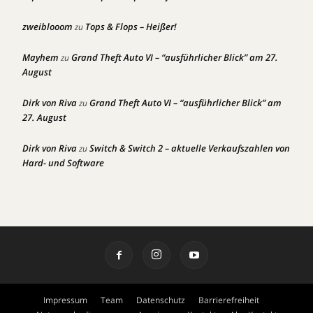
zweiblooom
Tops & Flops – Heißer!
zu
Mayhem
Grand Theft Auto VI – “ausführlicher Blick” am 27.
zu
August
Dirk von Riva
Grand Theft Auto VI – “ausführlicher Blick” am
zu
27. August
Dirk von Riva
Switch & Switch 2 – aktuelle Verkaufszahlen von
zu
Hard- und Software
Impressum
Team
Datenschutz
Barrierefreiheit