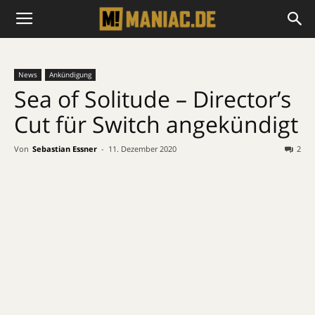
News
Ankündigung
Sea of Solitude – Director’s
Cut für Switch angekündigt
Von
Sebastian Essner
-
11. Dezember 2020
2