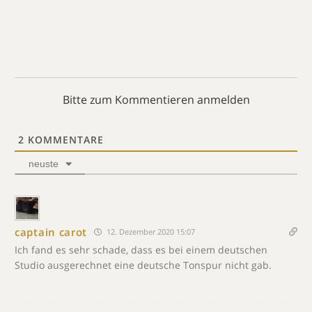
Bitte zum Kommentieren anmelden
2
KOMMENTARE
neuste
captain carot
12. Dezember 2020 15:07
Ich fand es sehr schade, dass es bei einem deutschen
Studio ausgerechnet eine deutsche Tonspur nicht gab.