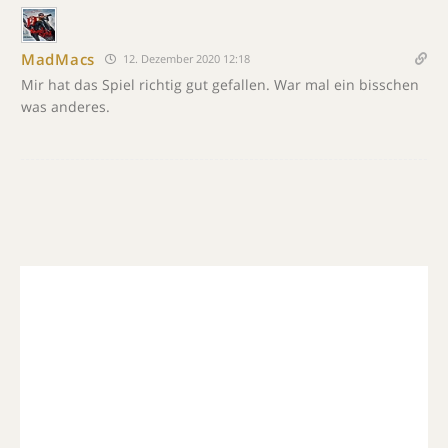
MadMacs
12. Dezember 2020 12:18
Mir hat das Spiel richtig gut gefallen. War mal ein bisschen
was anderes.