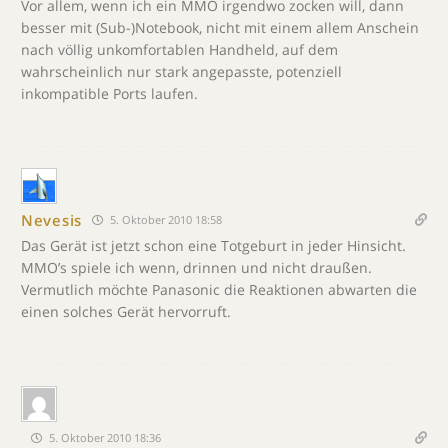
Vor allem, wenn ich ein MMO irgendwo zocken will, dann
besser mit (Sub-)Notebook, nicht mit einem allem Anschein
nach völlig unkomfortablen Handheld, auf dem
wahrscheinlich nur stark angepasste, potenziell
inkompatible Ports laufen.
Nevesis
5. Oktober 2010 18:58
Das Gerät ist jetzt schon eine Totgeburt in jeder Hinsicht.
MMO’s spiele ich wenn, drinnen und nicht draußen.
Vermutlich möchte Panasonic die Reaktionen abwarten die
einen solches Gerät hervorruft.
5. Oktober 2010 18:36