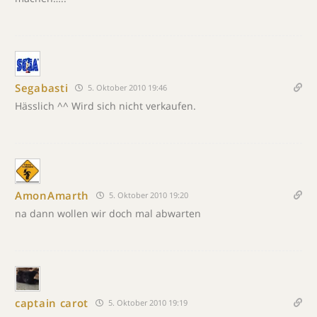
Segabasti
5. Oktober 2010 19:46
Hässlich ^^ Wird sich nicht verkaufen.
AmonAmarth
5. Oktober 2010 19:20
na dann wollen wir doch mal abwarten
captain carot
5. Oktober 2010 19:19