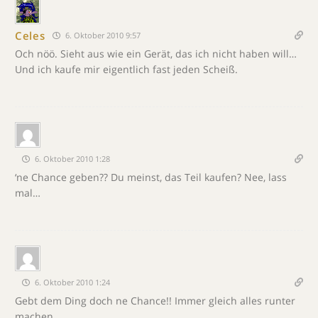
Celes
6. Oktober 2010 9:57
Och nöö. Sieht aus wie ein Gerät, das ich nicht haben will…
Und ich kaufe mir eigentlich fast jeden Scheiß.
6. Oktober 2010 1:28
‘ne Chance geben?? Du meinst, das Teil kaufen? Nee, lass
mal…
6. Oktober 2010 1:24
Gebt dem Ding doch ne Chance!! Immer gleich alles runter
machen…..