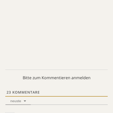
Bitte zum Kommentieren anmelden
23
KOMMENTARE
neuste