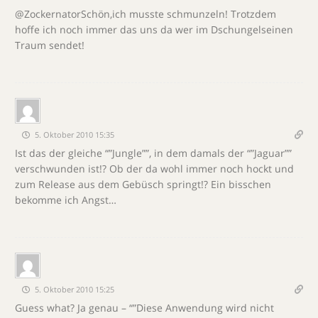
@ZockernatorSchön,ich musste schmunzeln! Trotzdem
hoffe ich noch immer das uns da wer im Dschungelseinen
Traum sendet!
5. Oktober 2010 15:35
Ist das der gleiche “”Jungle””, in dem damals der “”Jaguar””
verschwunden ist!? Ob der da wohl immer noch hockt und
zum Release aus dem Gebüsch springt!? Ein bisschen
bekomme ich Angst…
5. Oktober 2010 15:25
Guess what? Ja genau – “”Diese Anwendung wird nicht