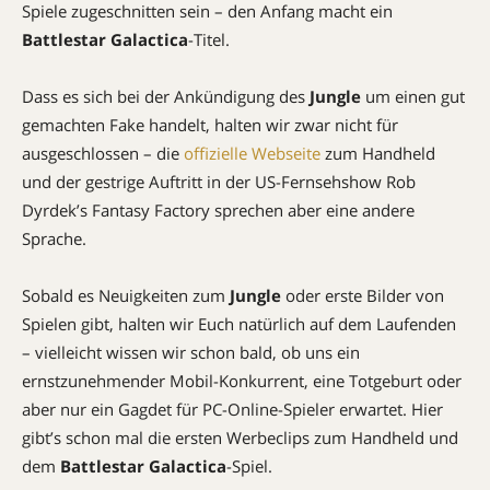
Spiele zugeschnitten sein – den Anfang macht ein
Battlestar Galactica
-Titel.
Dass es sich bei der Ankündigung des
Jungle
um einen gut
gemachten Fake handelt, halten wir zwar nicht für
ausgeschlossen – die
offizielle Webseite
zum Handheld
und der gestrige Auftritt in der US-Fernsehshow Rob
Dyrdek’s Fantasy Factory sprechen aber eine andere
Sprache.
Sobald es Neuigkeiten zum
Jungle
oder erste Bilder von
Spielen gibt, halten wir Euch natürlich auf dem Laufenden
– vielleicht wissen wir schon bald, ob uns ein
ernstzunehmender Mobil-Konkurrent, eine Totgeburt oder
aber nur ein Gagdet für PC-Online-Spieler erwartet. Hier
gibt’s schon mal die ersten Werbeclips zum Handheld und
dem
Battlestar Galactica
-Spiel.