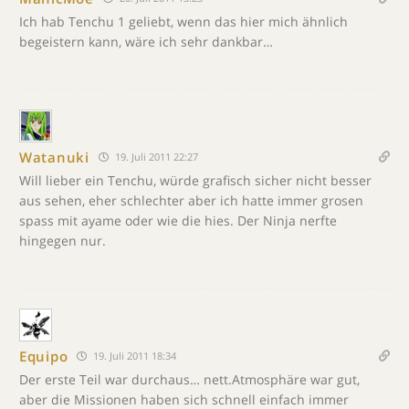
Ich hab Tenchu 1 geliebt, wenn das hier mich ähnlich
begeistern kann, wäre ich sehr dankbar…
Watanuki
19. Juli 2011 22:27
Will lieber ein Tenchu, würde grafisch sicher nicht besser
aus sehen, eher schlechter aber ich hatte immer grosen
spass mit ayame oder wie die hies. Der Ninja nerfte
hingegen nur.
Equipo
19. Juli 2011 18:34
Der erste Teil war durchaus… nett.Atmosphäre war gut,
aber die Missionen haben sich schnell einfach immer