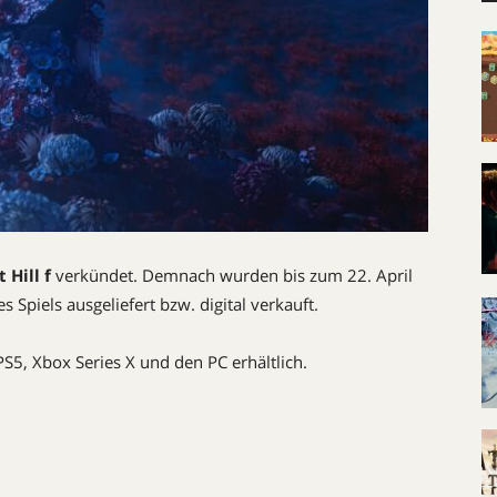
t Hill f
verkündet. Demnach wurden bis zum 22. April
 Spiels ausgeliefert bzw. digital verkauft.
PS5, Xbox Series X und den PC erhältlich.