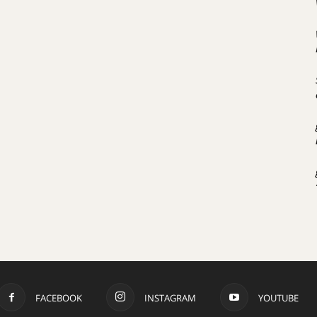
FACEBOOK
INSTAGRAM
YOUTUBE