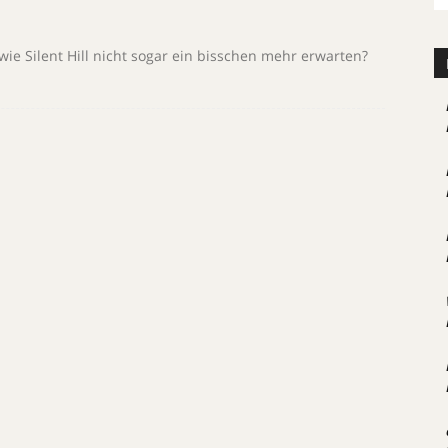
e Silent Hill nicht sogar ein bisschen mehr erwarten?