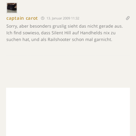
captain carot
13. Januar 2009 11:32
Sorry, aber besonders gruslig sieht das nicht gerade aus.
Ich find sowieso, dass Silent Hill auf Handhelds nix zu
suchen hat, und als Railshooter schon mal garnicht.