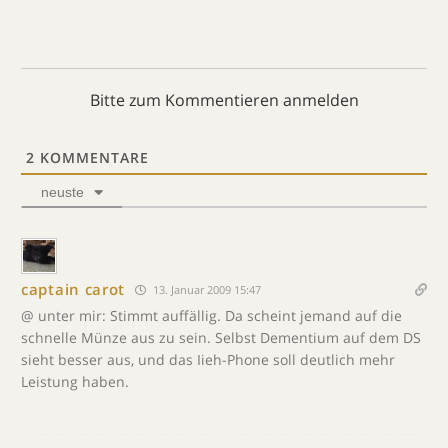
Bitte zum Kommentieren anmelden
2
KOMMENTARE
neuste
captain carot
13. Januar 2009 15:47
@ unter mir: Stimmt auffällig. Da scheint jemand auf die
schnelle Münze aus zu sein. Selbst Dementium auf dem DS
sieht besser aus, und das Iieh-Phone soll deutlich mehr
Leistung haben.