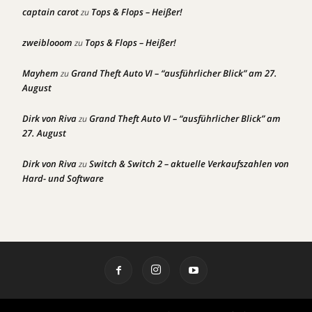
captain carot
Tops & Flops – Heißer!
zu
zweiblooom
Tops & Flops – Heißer!
zu
Mayhem
Grand Theft Auto VI – “ausführlicher Blick” am 27.
zu
August
Dirk von Riva
Grand Theft Auto VI – “ausführlicher Blick” am
zu
27. August
Dirk von Riva
Switch & Switch 2 – aktuelle Verkaufszahlen von
zu
Hard- und Software